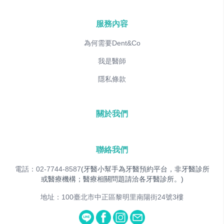
服務內容
為何需要Dent&Co
我是醫師
隱私條款
關於我們
聯絡我們
電話：02-7744-8587
(牙醫小幫手為牙醫預約平台，非牙醫診所
或醫療機構；醫療相關問題請洽各牙醫診所。)
地址：100臺北市中正區黎明里南陽街24號3樓