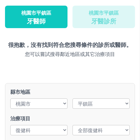
桃園市平鎮區
桃園市平鎮區
牙醫師
牙醫診所
很抱歉，沒有找到符合您搜尋條件的診所或醫師。
您可以嘗試搜尋鄰近地區或其它治療項目
縣市地區
治療項目