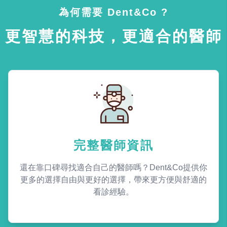
為何需要 Dent&Co ?
更智慧的科技，更適合的醫師
完整醫師資訊
還在靠口碑尋找適合自己的醫師嗎？Dent&Co提供你
更多的選擇自由與更好的選擇，帶來更方便與舒適的
看診經驗。