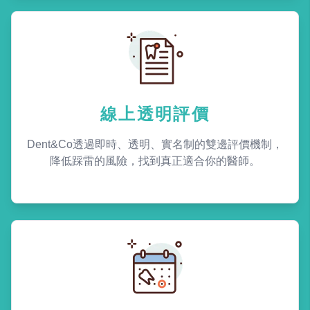
線上透明評價
Dent&Co透過即時、透明、實名制的雙邊評價機制，
降低踩雷的風險，找到真正適合你的醫師。