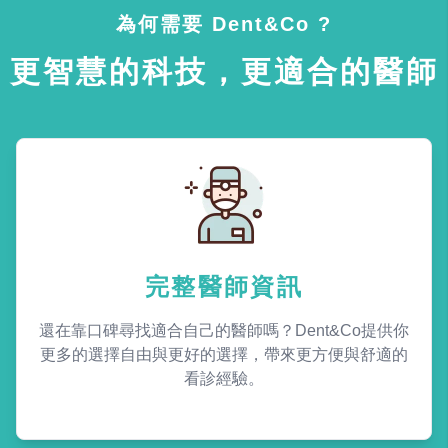
為何需要 Dent&Co ?
更智慧的科技，更適合的醫師
完整醫師資訊
還在靠口碑尋找適合自己的醫師嗎？Dent&Co提供你
更多的選擇自由與更好的選擇，帶來更方便與舒適的
看診經驗。