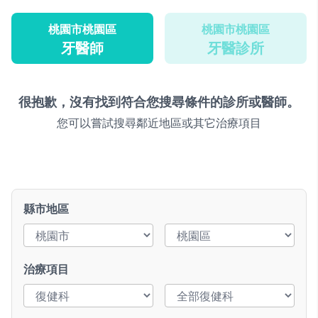
桃園市桃園區
桃園市桃園區
牙醫師
牙醫診所
很抱歉，沒有找到符合您搜尋條件的診所或醫師。
您可以嘗試搜尋鄰近地區或其它治療項目
縣市地區
治療項目