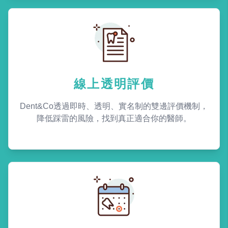
線上透明評價
Dent&Co透過即時、透明、實名制的雙邊評價機制，
降低踩雷的風險，找到真正適合你的醫師。