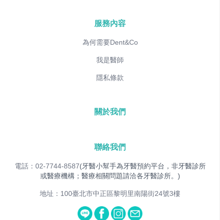
服務內容
為何需要Dent&Co
我是醫師
隱私條款
關於我們
聯絡我們
電話：02-7744-8587
(牙醫小幫手為牙醫預約平台，非牙醫診所
或醫療機構；醫療相關問題請洽各牙醫診所。)
地址：100臺北市中正區黎明里南陽街24號3樓