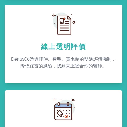
線上透明評價
Dent&Co透過即時、透明、實名制的雙邊評價機制，
降低踩雷的風險，找到真正適合你的醫師。