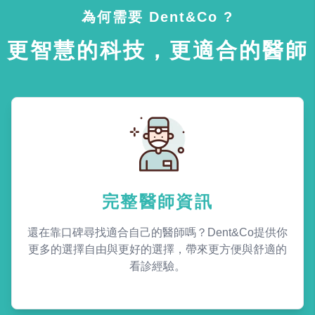
為何需要 Dent&Co ?
更智慧的科技，更適合的醫師
完整醫師資訊
還在靠口碑尋找適合自己的醫師嗎？Dent&Co提供你
更多的選擇自由與更好的選擇，帶來更方便與舒適的
看診經驗。