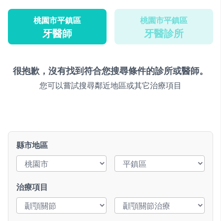
桃園市平鎮區
桃園市平鎮區
牙醫師
牙醫診所
很抱歉，沒有找到符合您搜尋條件的診所或醫師。
您可以嘗試搜尋鄰近地區或其它治療項目
縣市地區
治療項目