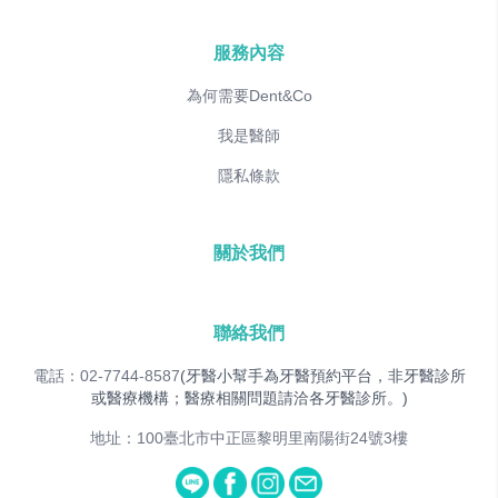
服務內容
為何需要Dent&Co
我是醫師
隱私條款
關於我們
聯絡我們
電話：02-7744-8587
(牙醫小幫手為牙醫預約平台，非牙醫診所
或醫療機構；醫療相關問題請洽各牙醫診所。)
地址：100臺北市中正區黎明里南陽街24號3樓