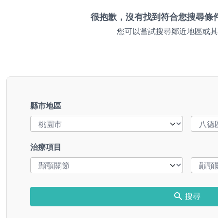
很抱歉，沒有找到符合您搜尋條
您可以嘗試搜尋鄰近地區或其
縣市地區
治療項目
搜尋