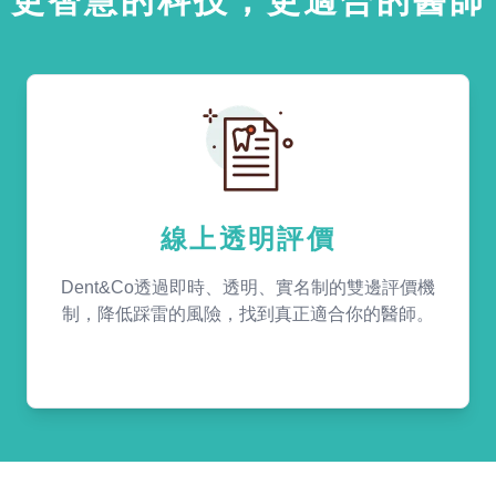
更智慧的科技，更適合的醫師
線上透明評價
Dent&Co透過即時、透明、實名制的雙邊評價機
制，降低踩雷的風險，找到真正適合你的醫師。