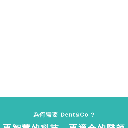
為何需要 Dent&Co ?