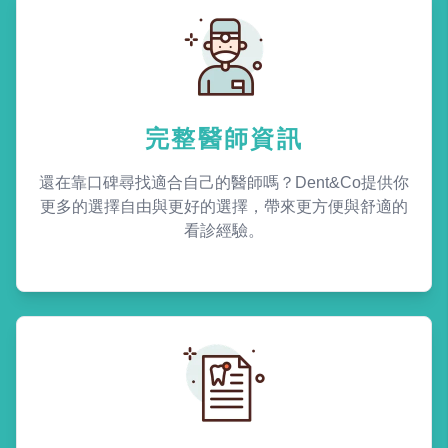
完整醫師資訊
還在靠口碑尋找適合自己的醫師嗎？Dent&Co提供你
更多的選擇自由與更好的選擇，帶來更方便與舒適的
看診經驗。