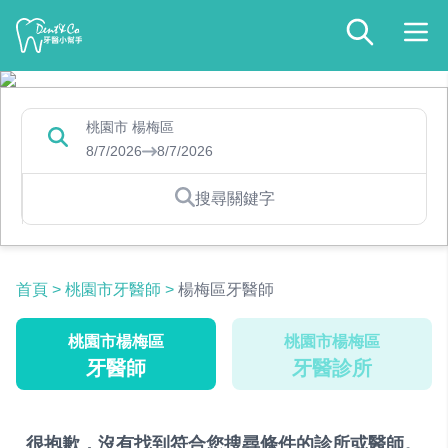
桃園市 楊梅區
8/7/2026
8/7/2026
搜尋關鍵字
首頁
>
桃園市牙醫師
>
楊梅區牙醫師
桃園市楊梅區
桃園市楊梅區
牙醫師
牙醫診所
很抱歉，沒有找到符合您搜尋條件的診所或醫師。