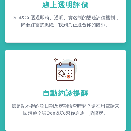
線上透明評價
Dent&Co透過即時、透明、實名制的雙邊評價機制，
降低踩雷的風險，找到真正適合你的醫師。
自動約診提醒
總是記不得約診日期及定期檢查時間？還在用電話來
回溝通？讓Dent&Co幫你通通一指搞定。