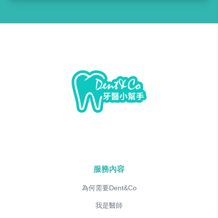
服務內容
為何需要Dent&Co
我是醫師