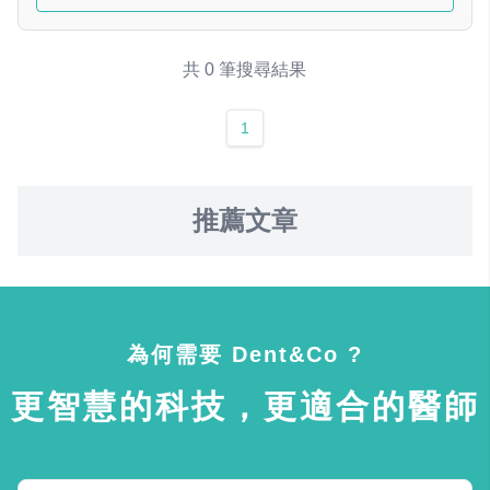
共 0 筆搜尋結果
1
推薦文章
為何需要 Dent&Co ?
更智慧的科技，更適合的醫師