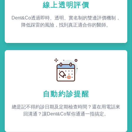
線上透明評價
Dent&Co透過即時、透明、實名制的雙邊評價機制，
降低踩雷的風險，找到真正適合你的醫師。
自動約診提醒
總是記不得約診日期及定期檢查時間？還在用電話來
回溝通？讓Dent&Co幫你通通一指搞定。