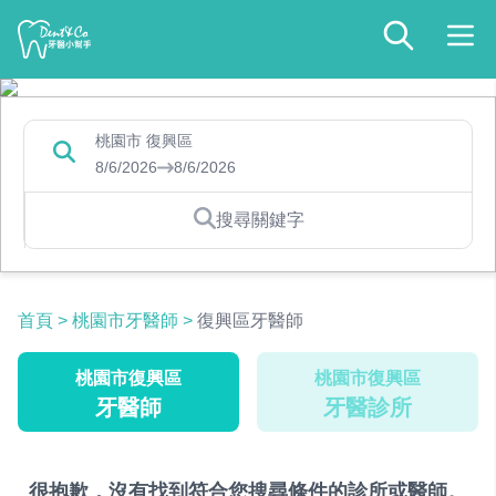
桃園市 復興區
8/6/2026
8/6/2026
搜尋關鍵字
首頁
>
桃園市牙醫師
>
復興區牙醫師
桃園市復興區
桃園市復興區
牙醫師
牙醫診所
很抱歉，沒有找到符合您搜尋條件的診所或醫師。