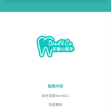
服務內容
為何需要Dent&Co
我是醫師