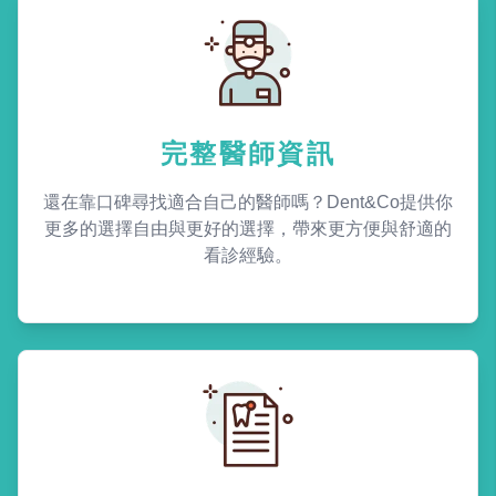
完整醫師資訊
還在靠口碑尋找適合自己的醫師嗎？Dent&Co提供你
更多的選擇自由與更好的選擇，帶來更方便與舒適的
看診經驗。