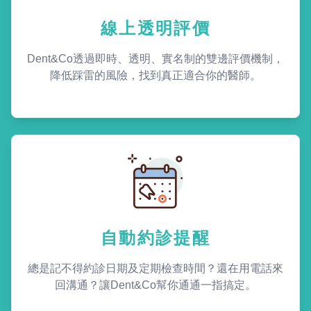
線上透明評價
Dent&Co透過即時、透明、實名制的雙邊評價機制，
降低踩雷的風險，找到真正適合你的醫師。
自動約診提醒
總是記不得約診日期及定期檢查時間？還在用電話來
回溝通？讓Dent&Co幫你通通一指搞定。