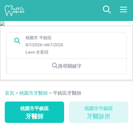
桃園市 平鎮區
8/7/2026
8/7/2026
Lava 全瓷冠
搜尋關鍵字
首頁
>
桃園市牙醫師
>
平鎮區牙醫師
桃園市平鎮區
桃園市平鎮區
牙醫師
牙醫診所