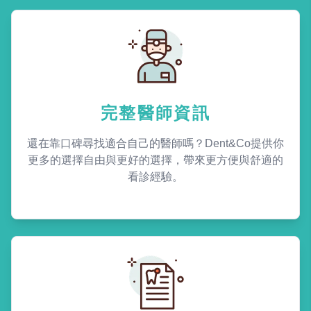
完整醫師資訊
還在靠口碑尋找適合自己的醫師嗎？Dent&Co提供你
更多的選擇自由與更好的選擇，帶來更方便與舒適的
看診經驗。