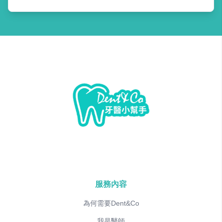
服務內容
為何需要Dent&Co
我是醫師