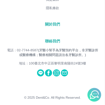
隱私條款
關於我們
聯絡我們
電話：02-7744-8587
(牙醫小幫手為牙醫預約平台，非牙醫診所
或醫療機構；醫療相關問題請洽各牙醫診所。)
地址：100臺北市中正區黎明里南陽街24號3樓
© 2025
Dent&Co. All Rights Reserved.