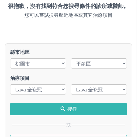
很抱歉，沒有找到符合您搜尋條件的診所或醫師。
您可以嘗試搜尋鄰近地區或其它治療項目
縣市地區
治療項目
搜尋
或