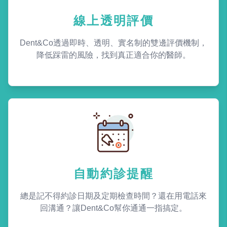
線上透明評價
Dent&Co透過即時、透明、實名制的雙邊評價機制，
降低踩雷的風險，找到真正適合你的醫師。
自動約診提醒
總是記不得約診日期及定期檢查時間？還在用電話來
回溝通？讓Dent&Co幫你通通一指搞定。