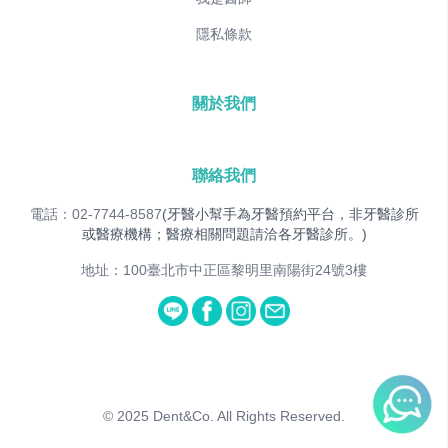
隱私條款
關於我們
聯絡我們
電話：02-7744-8587
(牙醫小幫手為牙醫預約平台，非牙醫診所
或醫療機構；醫療相關問題請洽各牙醫診所。)
地址：100臺北市中正區黎明里南陽街24號3樓
© 2025
Dent&Co. All Rights Reserved.