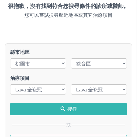
很抱歉，沒有找到符合您搜尋條件的診所或醫師。
您可以嘗試搜尋鄰近地區或其它治療項目
縣市地區
治療項目
搜尋
或