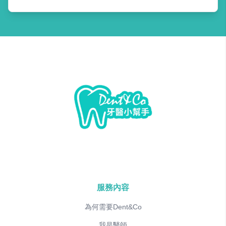
服務內容
為何需要Dent&Co
我是醫師