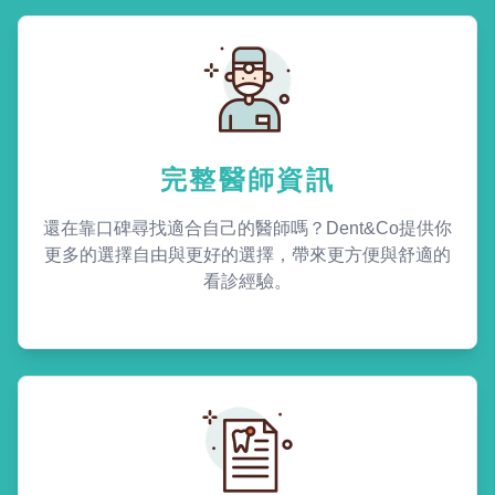
完整醫師資訊
還在靠口碑尋找適合自己的醫師嗎？Dent&Co提供你
更多的選擇自由與更好的選擇，帶來更方便與舒適的
看診經驗。