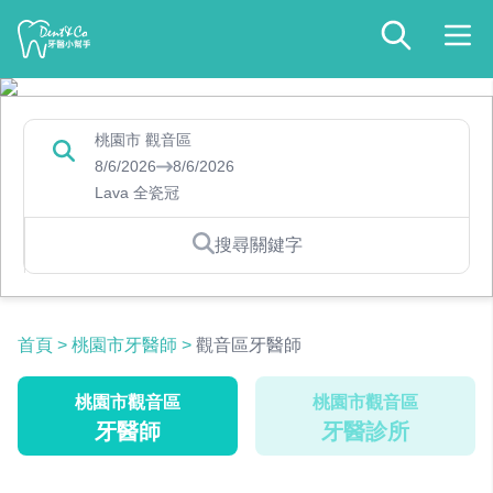
桃園市 觀音區
8/6/2026
8/6/2026
Lava 全瓷冠
搜尋關鍵字
首頁
>
桃園市牙醫師
>
觀音區牙醫師
桃園市觀音區
桃園市觀音區
牙醫師
牙醫診所