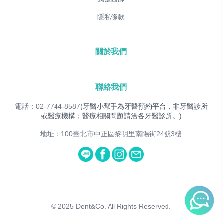
隱私條款
關於我們
聯絡我們
電話：02-7744-8587
(牙醫小幫手為牙醫預約平台，非牙醫診所
或醫療機構；醫療相關問題請洽各牙醫診所。)
地址：100臺北市中正區黎明里南陽街24號3樓
© 2025
Dent&Co. All Rights Reserved.