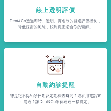
線上透明評價
Dent&Co透過即時、透明、實名制的雙邊評價機制，
降低踩雷的風險，找到真正適合你的醫師。
自動約診提醒
總是記不得約診日期及定期檢查時間？還在用電話來
回溝通？讓Dent&Co幫你通通一指搞定。