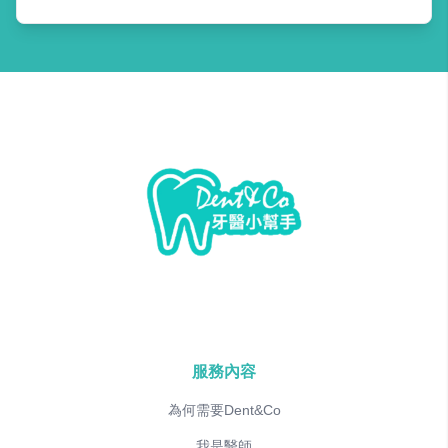
服務內容
為何需要Dent&Co
我是醫師