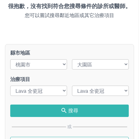
很抱歉，沒有找到符合您搜尋條件的診所或醫師。
您可以嘗試搜尋鄰近地區或其它治療項目
縣市地區
治療項目
搜尋
或