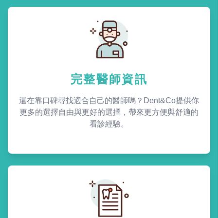
完整醫師資訊
還在靠口碑尋找適合自己的醫師嗎？Dent&Co提供你
更多的選擇自由與更好的選擇，帶來更方便與舒適的
看診經驗。