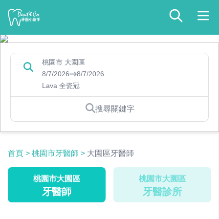
桃園市 大園區
8/7/2026
8/7/2026
Lava 全瓷冠
搜尋關鍵字
首頁
>
桃園市牙醫師
>
大園區牙醫師
桃園市大園區
桃園市大園區
牙醫師
牙醫診所