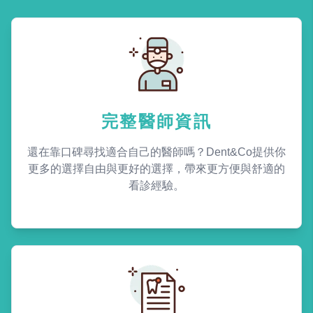
完整醫師資訊
還在靠口碑尋找適合自己的醫師嗎？Dent&Co提供你
更多的選擇自由與更好的選擇，帶來更方便與舒適的
看診經驗。