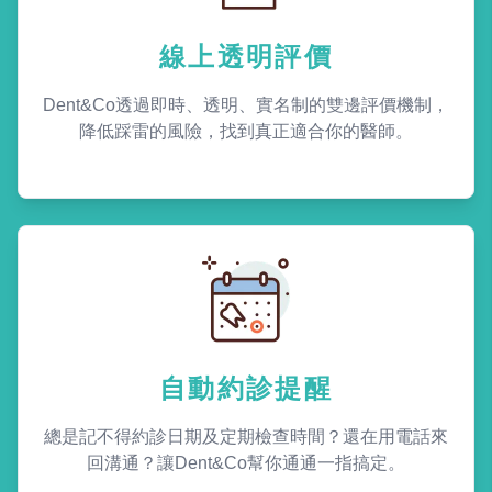
線上透明評價
Dent&Co透過即時、透明、實名制的雙邊評價機制，
降低踩雷的風險，找到真正適合你的醫師。
自動約診提醒
總是記不得約診日期及定期檢查時間？還在用電話來
回溝通？讓Dent&Co幫你通通一指搞定。