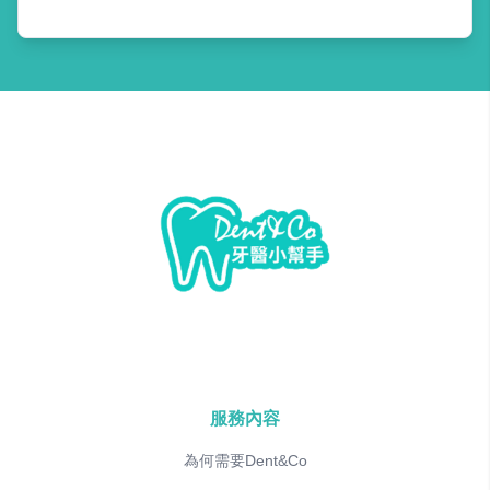
服務內容
為何需要Dent&Co