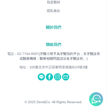
我是醫師
隱私條款
關於我們
聯絡我們
電話：02-7744-8587
(牙醫小幫手為牙醫預約平台，非牙醫診所
或醫療機構；醫療相關問題請洽各牙醫診所。)
地址：100臺北市中正區黎明里南陽街24號3樓
© 2025
Dent&Co. All Rights Reserved.