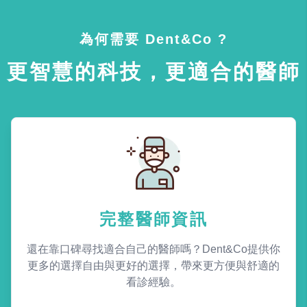
為何需要 Dent&Co ?
更智慧的科技，更適合的醫師
完整醫師資訊
還在靠口碑尋找適合自己的醫師嗎？Dent&Co提供你
更多的選擇自由與更好的選擇，帶來更方便與舒適的
看診經驗。