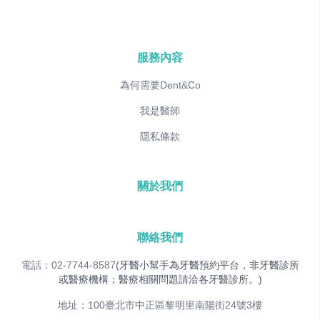
服務內容
為何需要Dent&Co
我是醫師
隱私條款
關於我們
聯絡我們
電話：02-7744-8587
(牙醫小幫手為牙醫預約平台，非牙醫診所
或醫療機構；醫療相關問題請洽各牙醫診所。)
地址：100臺北市中正區黎明里南陽街24號3樓