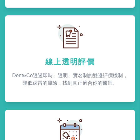
線上透明評價
Dent&Co透過即時、透明、實名制的雙邊評價機制，
降低踩雷的風險，找到真正適合你的醫師。