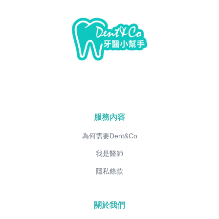
服務內容
為何需要Dent&Co
我是醫師
隱私條款
關於我們