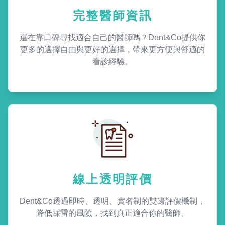
完整醫師資訊
還在靠口碑尋找適合自己的醫師嗎？Dent&Co提供你
更多的選擇自由與更好的選擇，帶來更方便與舒適的
看診經驗。
線上透明評價
Dent&Co透過即時、透明、實名制的雙邊評價機制，
降低踩雷的風險，找到真正適合你的醫師。