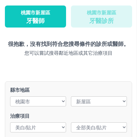
桃園市新屋區
桃園市新屋區
牙醫師
牙醫診所
很抱歉，沒有找到符合您搜尋條件的診所或醫師。
您可以嘗試搜尋鄰近地區或其它治療項目
縣市地區
治療項目