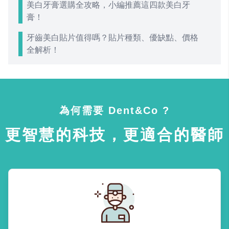
美白牙膏選購全攻略，小編推薦這四款美白牙
膏！
牙齒美白貼片值得嗎？貼片種類、優缺點、價格
全解析！
為何需要 Dent&Co ?
更智慧的科技，更適合的醫師