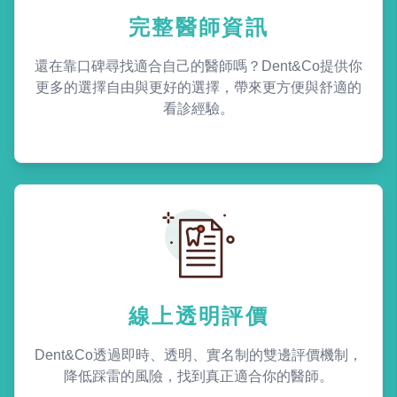
完整醫師資訊
還在靠口碑尋找適合自己的醫師嗎？Dent&Co提供你
更多的選擇自由與更好的選擇，帶來更方便與舒適的
看診經驗。
線上透明評價
Dent&Co透過即時、透明、實名制的雙邊評價機制，
降低踩雷的風險，找到真正適合你的醫師。