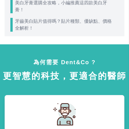
美白牙膏選購全攻略，小編推薦這四款美白牙
膏！
牙齒美白貼片值得嗎？貼片種類、優缺點、價格
全解析！
為何需要 Dent&Co ?
更智慧的科技，更適合的醫師