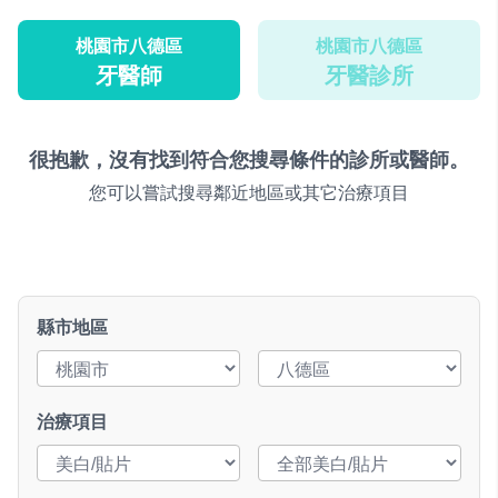
桃園市八德區
桃園市八德區
牙醫師
牙醫診所
很抱歉，沒有找到符合您搜尋條件的診所或醫師。
您可以嘗試搜尋鄰近地區或其它治療項目
縣市地區
治療項目