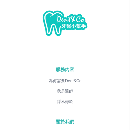
服務內容
為何需要Dent&Co
我是醫師
隱私條款
關於我們