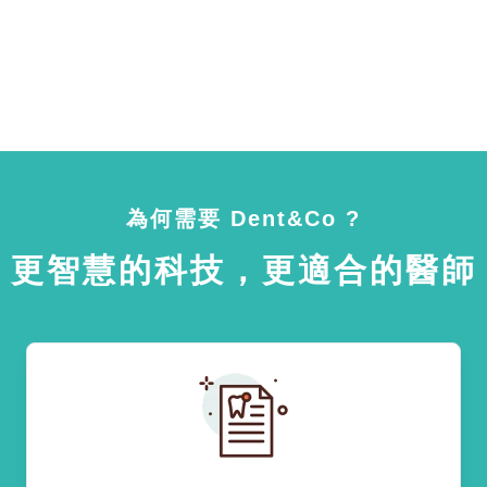
為何需要 Dent&Co ?
更智慧的科技，更適合的醫師