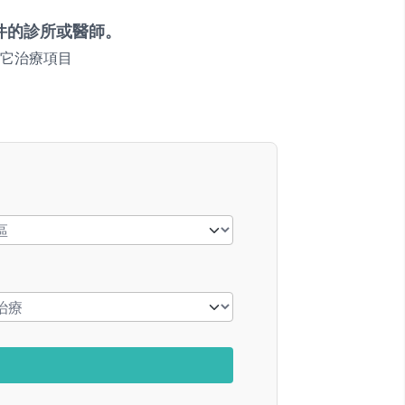
件的診所或醫師。
它治療項目