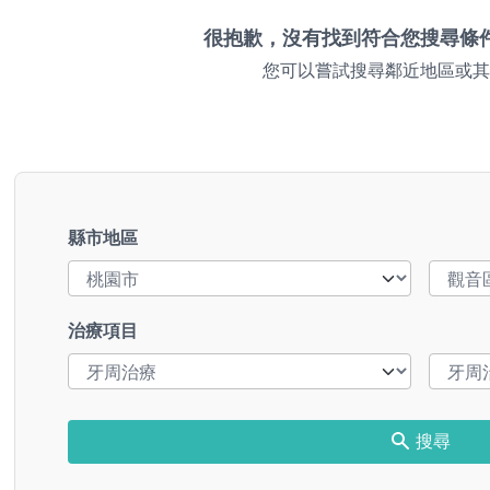
很抱歉，沒有找到符合您搜尋條
您可以嘗試搜尋鄰近地區或其
縣市地區
治療項目
搜尋