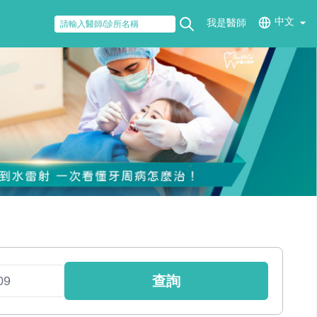
中文
我是醫師
查詢