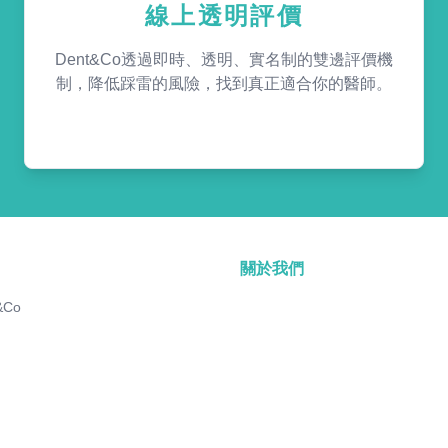
線上透明評價
Dent&Co透過即時、透明、實名制的雙邊評價機
制，降低踩雷的風險，找到真正適合你的醫師。
關於我們
&Co