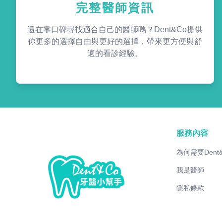
完整醫師資訊
還在靠口碑尋找適合自己的醫師嗎？Dent&Co提供
你更多的選擇自由與更好的選擇，帶來更方便與舒
適的看診經驗。
服務內容
為何需要Dent
我是醫師
隱私條款