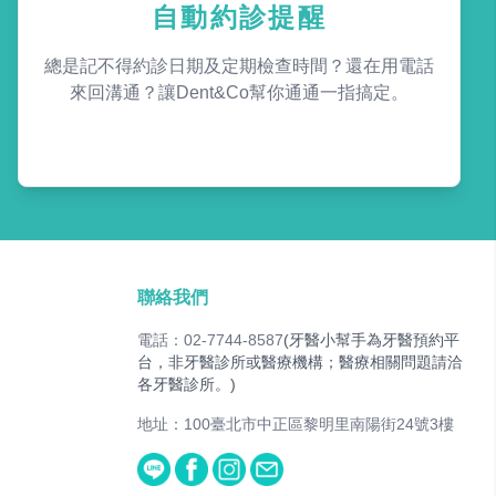
自動約診提醒
總是記不得約診日期及定期檢查時間？還在用電話
來回溝通？讓Dent&Co幫你通通一指搞定。
聯絡我們
電話：02-7744-8587
(牙醫小幫手為牙醫預約平
台，非牙醫診所或醫療機構；醫療相關問題請洽
各牙醫診所。)
地址：100臺北市中正區黎明里南陽街24號3樓