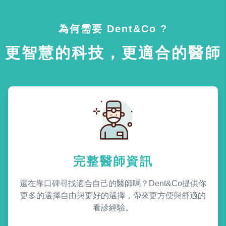
為何需要 Dent&Co ?
更智慧的科技，更適合的醫師
完整醫師資訊
還在靠口碑尋找適合自己的醫師嗎？Dent&Co提供你
更多的選擇自由與更好的選擇，帶來更方便與舒適的
看診經驗。