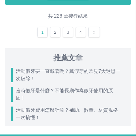
共 226 筆搜尋結果
1
2
3
4
推薦文章
活動假牙要一直戴著嗎？戴假牙的常見7大迷思一
次破除！
臨時假牙是什麼？不能長期作為假牙使用的原
因！
活動假牙費用怎麼計算？補助、數量、材質規格
一次搞懂！