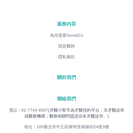
服務內容
為何需要Dent&Co
我是醫師
隱私條款
關於我們
聯絡我們
電話：02-7744-8587
(牙醫小幫手為牙醫預約平台，非牙醫診所
或醫療機構；醫療相關問題請洽各牙醫診所。)
地址：100臺北市中正區黎明里南陽街24號3樓