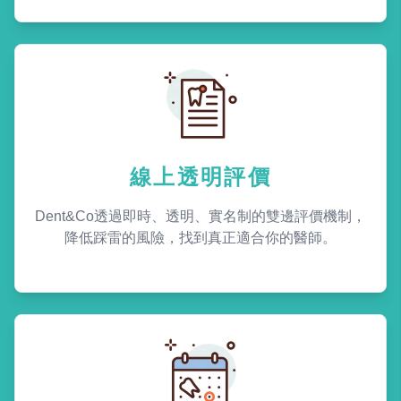
線上透明評價
Dent&Co透過即時、透明、實名制的雙邊評價機制，
降低踩雷的風險，找到真正適合你的醫師。