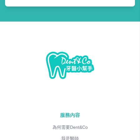
服務內容
為何需要Dent&Co
我是醫師