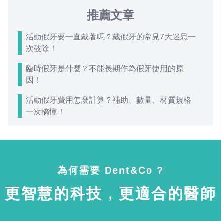
推薦文章
活動假牙要一直戴著嗎？戴假牙的常見7大迷思一
次破除！
臨時假牙是什麼？不能長期作為假牙使用的原
因！
活動假牙費用怎麼計算？補助、數量、材質規格
一次搞懂！
為何需要 Dent&Co ?
更智慧的科技，更適合的醫師