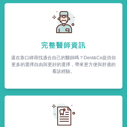
完整醫師資訊
還在靠口碑尋找適合自己的醫師嗎？Dent&Co提供你
更多的選擇自由與更好的選擇，帶來更方便與舒適的
看診經驗。