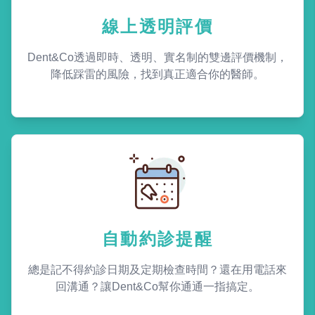
線上透明評價
Dent&Co透過即時、透明、實名制的雙邊評價機制，
降低踩雷的風險，找到真正適合你的醫師。
自動約診提醒
總是記不得約診日期及定期檢查時間？還在用電話來
回溝通？讓Dent&Co幫你通通一指搞定。