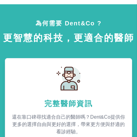
為何需要 Dent&Co ?
更智慧的科技，更適合的醫師
完整醫師資訊
還在靠口碑尋找適合自己的醫師嗎？Dent&Co提供你
更多的選擇自由與更好的選擇，帶來更方便與舒適的
看診經驗。