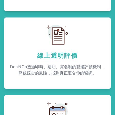
線上透明評價
Dent&Co透過即時、透明、實名制的雙邊評價機制，
降低踩雷的風險，找到真正適合你的醫師。