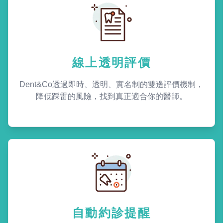
線上透明評價
Dent&Co透過即時、透明、實名制的雙邊評價機制，
降低踩雷的風險，找到真正適合你的醫師。
自動約診提醒