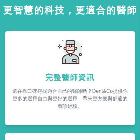
更智慧的科技，更適合的醫師
完整醫師資訊
還在靠口碑尋找適合自己的醫師嗎？Dent&Co提供你
更多的選擇自由與更好的選擇，帶來更方便與舒適的
看診經驗。