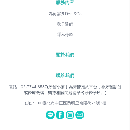
服務內容
為何需要Dent&Co
我是醫師
隱私條款
關於我們
聯絡我們
電話：02-7744-8587
(牙醫小幫手為牙醫預約平台，非牙醫診所
或醫療機構；醫療相關問題請洽各牙醫診所。)
地址：100臺北市中正區黎明里南陽街24號3樓