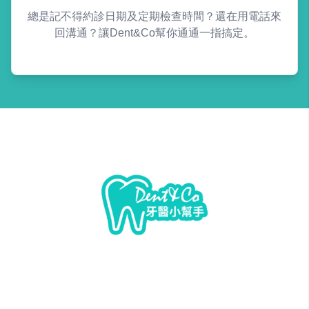
總是記不得約診日期及定期檢查時間？還在用電話來
回溝通？讓Dent&Co幫你通通一指搞定。