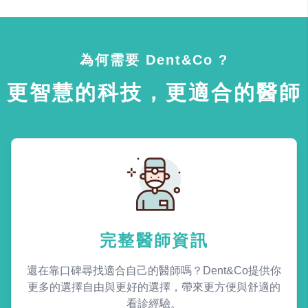
為何需要 Dent&Co ?
更智慧的科技，更適合的醫師
完整醫師資訊
還在靠口碑尋找適合自己的醫師嗎？Dent&Co提供你
更多的選擇自由與更好的選擇，帶來更方便與舒適的
看診經驗。