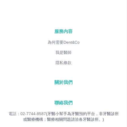
服務內容
為何需要Dent&Co
我是醫師
隱私條款
關於我們
聯絡我們
電話：02-7744-8587
(牙醫小幫手為牙醫預約平台，非牙醫診所
或醫療機構；醫療相關問題請洽各牙醫診所。)