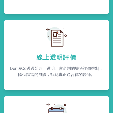
線上透明評價
Dent&Co透過即時、透明、實名制的雙邊評價機制，
降低踩雷的風險，找到真正適合你的醫師。