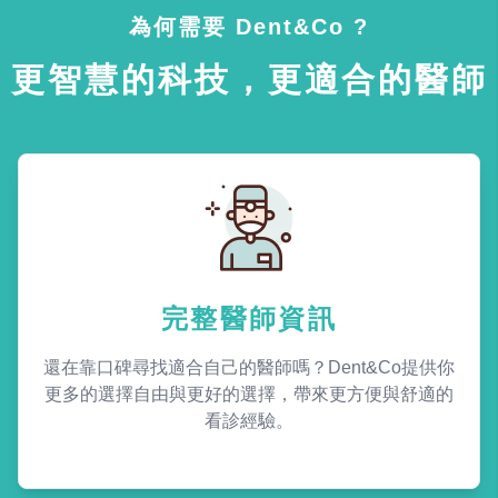
為何需要 Dent&Co ?
更智慧的科技，更適合的醫師
完整醫師資訊
還在靠口碑尋找適合自己的醫師嗎？Dent&Co提供你
更多的選擇自由與更好的選擇，帶來更方便與舒適的
看診經驗。