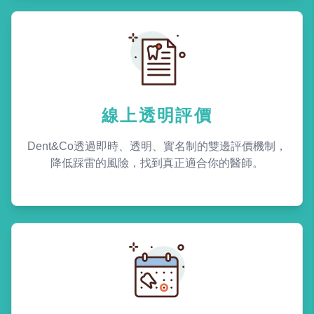
線上透明評價
Dent&Co透過即時、透明、實名制的雙邊評價機制，
降低踩雷的風險，找到真正適合你的醫師。