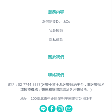
服務內容
為何需要Dent&Co
我是醫師
隱私條款
關於我們
聯絡我們
電話：02-7744-8587
(牙醫小幫手為牙醫預約平台，非牙醫診所
或醫療機構；醫療相關問題請洽各牙醫診所。)
地址：100臺北市中正區黎明里南陽街24號3樓