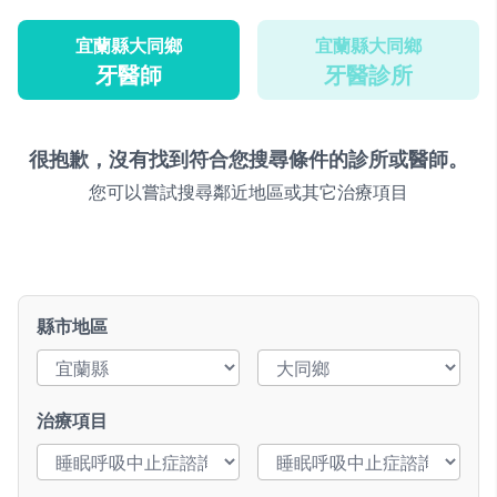
宜蘭縣大同鄉
宜蘭縣大同鄉
牙醫師
牙醫診所
很抱歉，沒有找到符合您搜尋條件的診所或醫師。
您可以嘗試搜尋鄰近地區或其它治療項目
縣市地區
治療項目