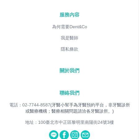
服務內容
為何需要Dent&Co
我是醫師
隱私條款
關於我們
聯絡我們
電話：02-7744-8587
(牙醫小幫手為牙醫預約平台，非牙醫診所
或醫療機構；醫療相關問題請洽各牙醫診所。)
地址：100臺北市中正區黎明里南陽街24號3樓