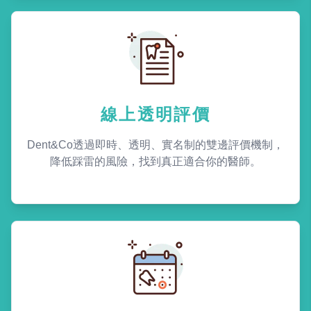
線上透明評價
Dent&Co透過即時、透明、實名制的雙邊評價機制，
降低踩雷的風險，找到真正適合你的醫師。