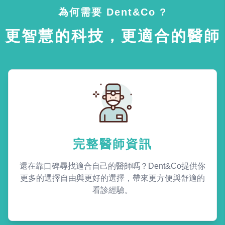
為何需要 Dent&Co ?
更智慧的科技，更適合的醫師
完整醫師資訊
還在靠口碑尋找適合自己的醫師嗎？Dent&Co提供你
更多的選擇自由與更好的選擇，帶來更方便與舒適的
看診經驗。