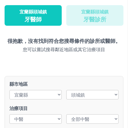
宜蘭縣頭城鎮
宜蘭縣頭城鎮
牙醫師
牙醫診所
很抱歉，沒有找到符合您搜尋條件的診所或醫師。
您可以嘗試搜尋鄰近地區或其它治療項目
縣市地區
治療項目