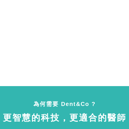
為何需要 Dent&Co ?
更智慧的科技，更適合的醫師