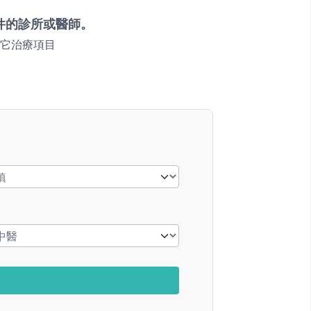
件的診所或醫師。
它治療項目