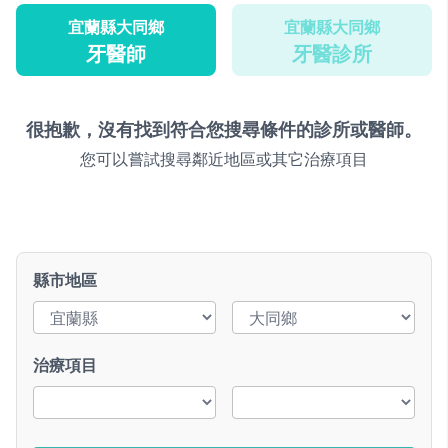
宜蘭縣大同鄉
宜蘭縣大同鄉
牙醫師
牙醫診所
很抱歉，沒有找到符合您搜尋條件的診所或醫師。
您可以嘗試搜尋鄰近地區或其它治療項目
縣市地區
治療項目