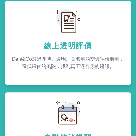
線上透明評價
Dent&Co透過即時、透明、實名制的雙邊評價機制，
降低踩雷的風險，找到真正適合你的醫師。