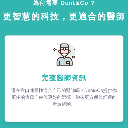
為何需要 Dent&Co ?
更智慧的科技，更適合的醫師
完整醫師資訊
還在靠口碑尋找適合自己的醫師嗎？Dent&Co提供你
更多的選擇自由與更好的選擇，帶來更方便與舒適的
看診經驗。