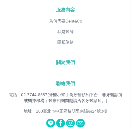
服務內容
為何需要Dent&Co
我是醫師
隱私條款
關於我們
聯絡我們
電話：02-7744-8587
(牙醫小幫手為牙醫預約平台，非牙醫診所
或醫療機構；醫療相關問題請洽各牙醫診所。)
地址：100臺北市中正區黎明里南陽街24號3樓