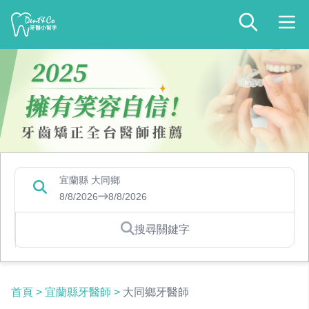
宜蘭縣 大同鄉
8/8/2026
8/8/2026
搜尋關鍵字
首頁
>
宜蘭縣牙醫師
>
大同鄉牙醫師