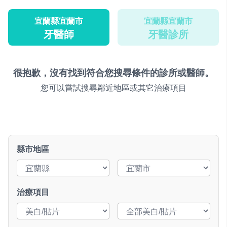
宜蘭縣宜蘭市
宜蘭縣宜蘭市
牙醫師
牙醫診所
很抱歉，沒有找到符合您搜尋條件的診所或醫師。
您可以嘗試搜尋鄰近地區或其它治療項目
縣市地區
治療項目