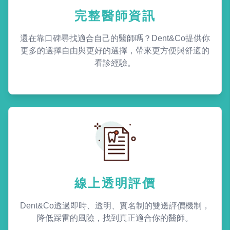
完整醫師資訊
還在靠口碑尋找適合自己的醫師嗎？Dent&Co提供你
更多的選擇自由與更好的選擇，帶來更方便與舒適的
看診經驗。
線上透明評價
Dent&Co透過即時、透明、實名制的雙邊評價機制，
降低踩雷的風險，找到真正適合你的醫師。