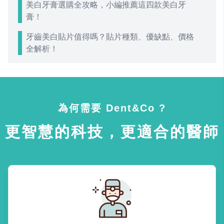
美白牙膏選購全攻略，小編推薦這四款美白牙
膏！
牙齒美白貼片值得嗎？貼片種類、優缺點、價格
全解析！
為何需要 Dent&Co ?
更智慧的科技，更適合的醫師