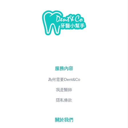
服務內容
為何需要Dent&Co
我是醫師
隱私條款
關於我們