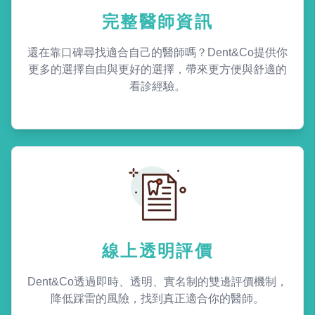
完整醫師資訊
還在靠口碑尋找適合自己的醫師嗎？Dent&Co提供你
更多的選擇自由與更好的選擇，帶來更方便與舒適的
看診經驗。
線上透明評價
Dent&Co透過即時、透明、實名制的雙邊評價機制，
降低踩雷的風險，找到真正適合你的醫師。