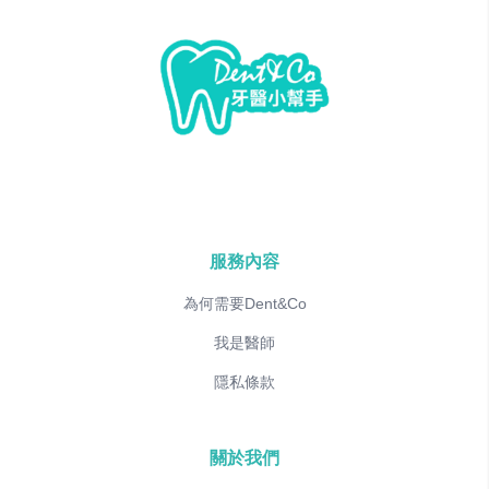
服務內容
為何需要Dent&Co
我是醫師
隱私條款
關於我們