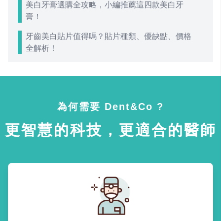
美白牙膏選購全攻略，小編推薦這四款美白牙
膏！
牙齒美白貼片值得嗎？貼片種類、優缺點、價格
全解析！
為何需要 Dent&Co ?
更智慧的科技，更適合的醫師