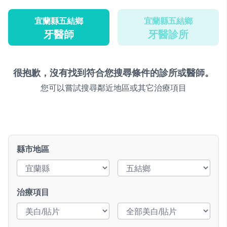
宜蘭縣五結鄉
宜蘭縣五結鄉
牙醫師
牙醫診所
很抱歉，沒有找到符合您搜尋條件的診所或醫師。
您可以嘗試搜尋鄰近地區或其它治療項目
縣市地區
治療項目