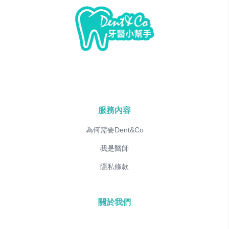
服務內容
為何需要Dent&Co
我是醫師
隱私條款
關於我們