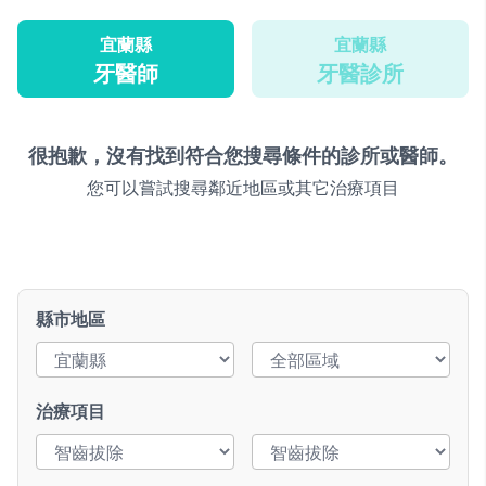
宜蘭縣
宜蘭縣
牙醫師
牙醫診所
很抱歉，沒有找到符合您搜尋條件的診所或醫師。
您可以嘗試搜尋鄰近地區或其它治療項目
縣市地區
治療項目