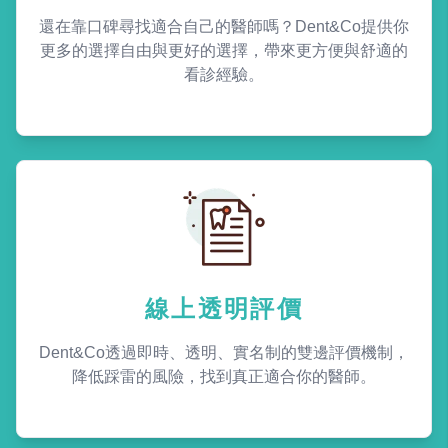
還在靠口碑尋找適合自己的醫師嗎？Dent&Co提供你
更多的選擇自由與更好的選擇，帶來更方便與舒適的
看診經驗。
線上透明評價
Dent&Co透過即時、透明、實名制的雙邊評價機制，
降低踩雷的風險，找到真正適合你的醫師。