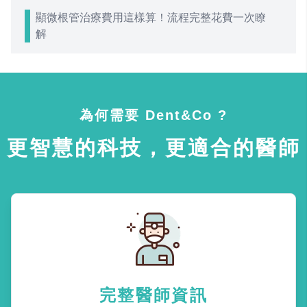
顯微根管治療費用這樣算！流程完整花費一次瞭
解
為何需要 Dent&Co ?
更智慧的科技，更適合的醫師
完整醫師資訊