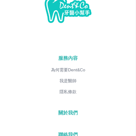
服務內容
為何需要Dent&Co
我是醫師
隱私條款
關於我們
聯絡我們