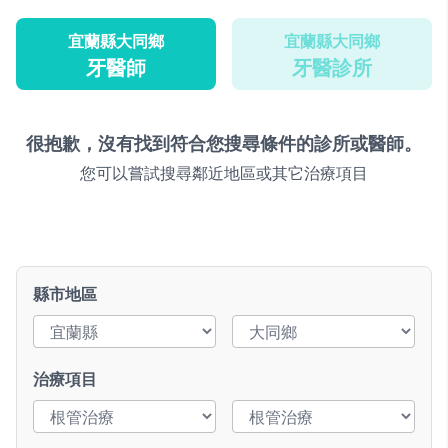
宜蘭縣大同鄉
宜蘭縣大同鄉
牙醫師
牙醫診所
很抱歉，沒有找到符合您搜尋條件的診所或醫師。
您可以嘗試搜尋鄰近地區或其它治療項目
縣市地區
治療項目