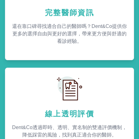
完整醫師資訊
還在靠口碑尋找適合自己的醫師嗎？Dent&Co提供你
更多的選擇自由與更好的選擇，帶來更方便與舒適的
看診經驗。
線上透明評價
Dent&Co透過即時、透明、實名制的雙邊評價機制，
降低踩雷的風險，找到真正適合你的醫師。