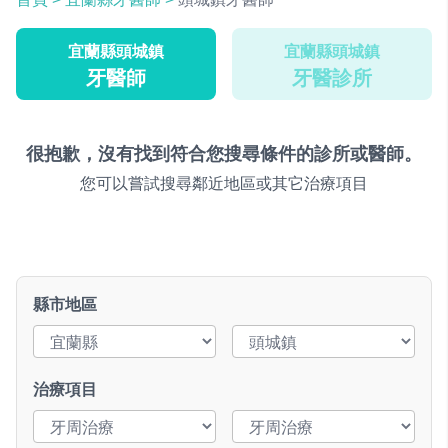
宜蘭縣頭城鎮
宜蘭縣頭城鎮
牙醫師
牙醫診所
很抱歉，沒有找到符合您搜尋條件的診所或醫師。
您可以嘗試搜尋鄰近地區或其它治療項目
縣市地區
治療項目