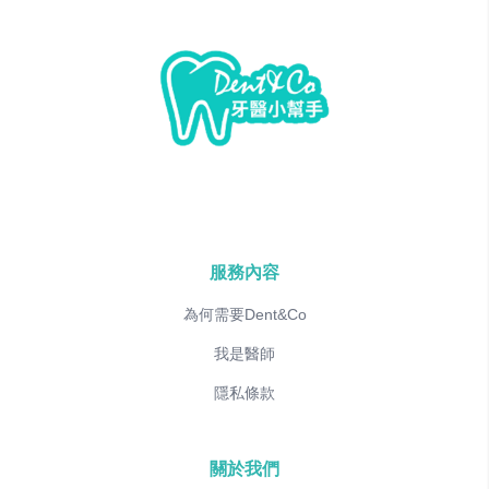
服務內容
為何需要Dent&Co
我是醫師
隱私條款
關於我們