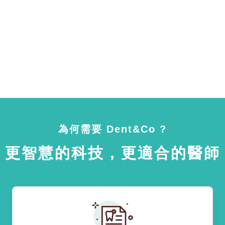
為何需要 Dent&Co ?
更智慧的科技，更適合的醫師