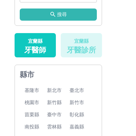
搜尋
宜蘭縣
宜蘭縣
牙醫師
牙醫診所
縣市
基隆市
新北市
臺北市
桃園市
新竹縣
新竹市
苗栗縣
臺中市
彰化縣
南投縣
雲林縣
嘉義縣