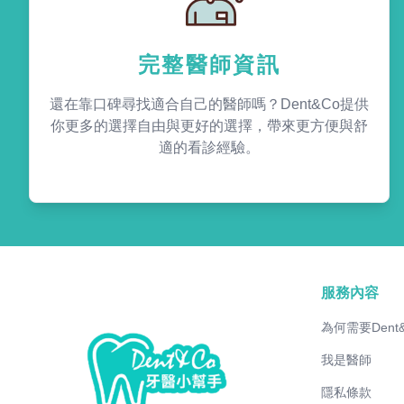
完整醫師資訊
還在靠口碑尋找適合自己的醫師嗎？Dent&Co提供
你更多的選擇自由與更好的選擇，帶來更方便與舒
適的看診經驗。
服務內容
為何需要Dent
我是醫師
隱私條款