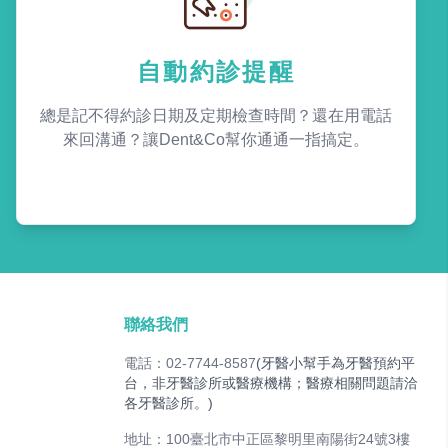
自動約診提醒
總是記不得約診日期及定期檢查時間？還在用電話
來回溝通？讓Dent&Co幫你通通一指搞定。
聯絡我們
電話：02-7744-8587
(牙醫小幫手為牙醫預約平
台，非牙醫診所或醫療機構；醫療相關問題請洽
各牙醫診所。)
地址：100臺北市中正區黎明里南陽街24號3樓