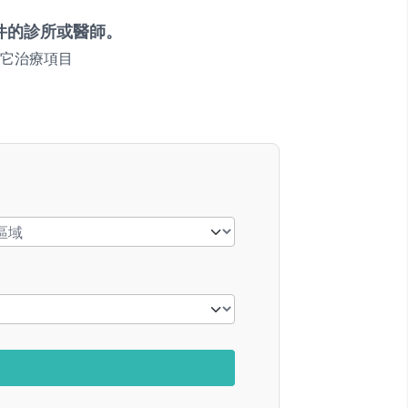
件的診所或醫師。
它治療項目