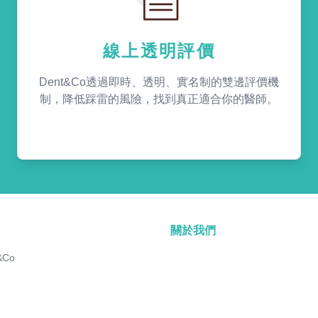
線上透明評價
Dent&Co透過即時、透明、實名制的雙邊評價機
制，降低踩雷的風險，找到真正適合你的醫師。
關於我們
&Co