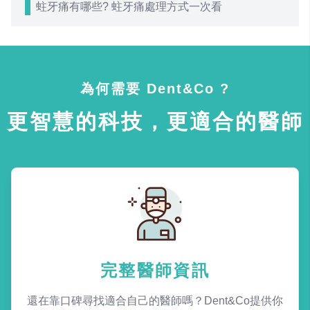
蛀牙痛有哪些? 蛀牙痛處理方式一次看
為何需要 Dent&Co ?
更智慧的科技，更適合的醫師
完整醫師資訊
還在靠口碑尋找適合自己的醫師嗎？Dent&Co提供你