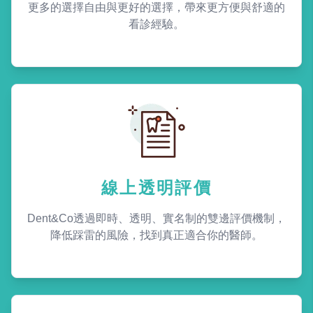
更多的選擇自由與更好的選擇，帶來更方便與舒適的
看診經驗。
線上透明評價
Dent&Co透過即時、透明、實名制的雙邊評價機制，
降低踩雷的風險，找到真正適合你的醫師。