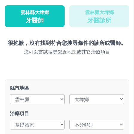
雲林縣大埤鄉
雲林縣大埤鄉
牙醫師
牙醫診所
很抱歉，沒有找到符合您搜尋條件的診所或醫師。
您可以嘗試搜尋鄰近地區或其它治療項目
縣市地區
治療項目