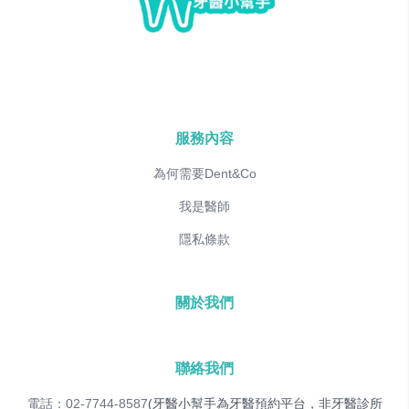
服務內容
為何需要Dent&Co
我是醫師
隱私條款
關於我們
聯絡我們
電話：02-7744-8587
(牙醫小幫手為牙醫預約平台，非牙醫診所