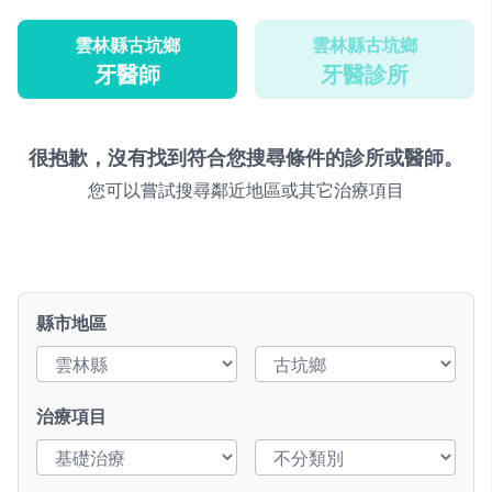
雲林縣古坑鄉
雲林縣古坑鄉
牙醫師
牙醫診所
很抱歉，沒有找到符合您搜尋條件的診所或醫師。
您可以嘗試搜尋鄰近地區或其它治療項目
縣市地區
治療項目