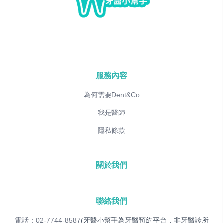
服務內容
為何需要Dent&Co
我是醫師
隱私條款
關於我們
聯絡我們
電話：02-7744-8587
(牙醫小幫手為牙醫預約平台，非牙醫診所