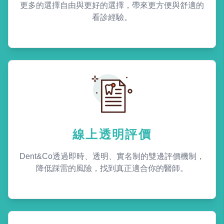
更多的選擇自由與更好的選擇，帶來更方便與舒適的
看診經驗。
線上透明評價
Dent&Co透過即時、透明、實名制的雙邊評價機制，
降低踩雷的風險，找到真正適合你的醫師。