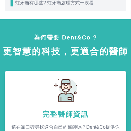
蛀牙痛有哪些? 蛀牙痛處理方式一次看
為何需要 Dent&Co ?
更智慧的科技，更適合的醫師
完整醫師資訊
還在靠口碑尋找適合自己的醫師嗎？Dent&Co提供你