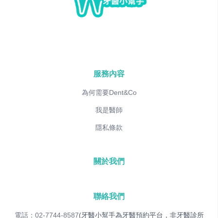
服務內容
為何需要Dent&Co
我是醫師
隱私條款
關於我們
聯絡我們
電話：02-7744-8587
(牙醫小幫手為牙醫預約平台，非牙醫診所