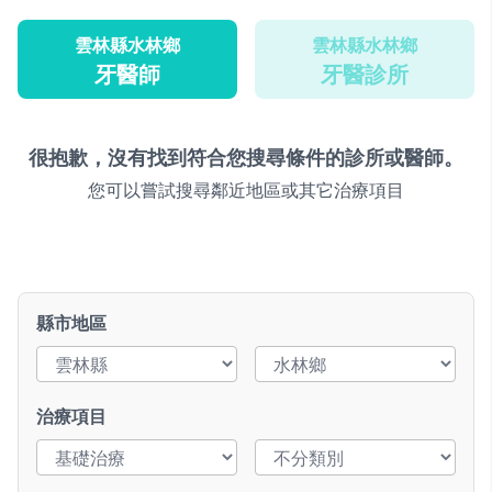
雲林縣水林鄉
雲林縣水林鄉
牙醫師
牙醫診所
很抱歉，沒有找到符合您搜尋條件的診所或醫師。
您可以嘗試搜尋鄰近地區或其它治療項目
縣市地區
治療項目