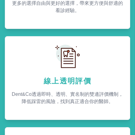
更多的選擇自由與更好的選擇，帶來更方便與舒適的
看診經驗。
線上透明評價
Dent&Co透過即時、透明、實名制的雙邊評價機制，
降低踩雷的風險，找到真正適合你的醫師。