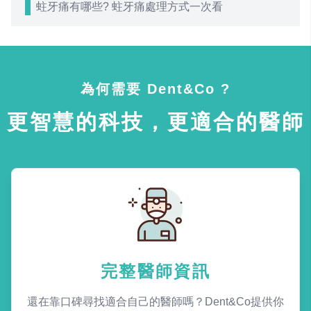
蛀牙痛有哪些? 蛀牙痛處理方式一次看
為何需要 Dent&Co ?
更智慧的科技，更適合的醫師
完整醫師資訊
還在靠口碑尋找適合自己的醫師嗎？Dent&Co提供你