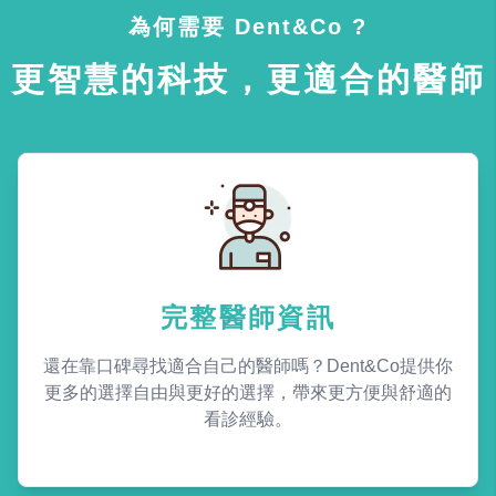
為何需要 Dent&Co ?
更智慧的科技，更適合的醫師
完整醫師資訊
還在靠口碑尋找適合自己的醫師嗎？Dent&Co提供你
更多的選擇自由與更好的選擇，帶來更方便與舒適的
看診經驗。