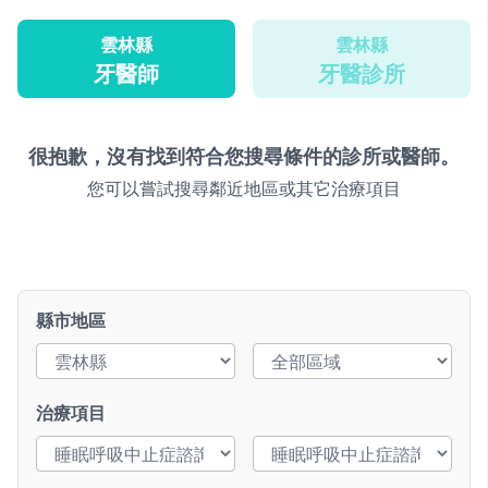
雲林縣
雲林縣
牙醫師
牙醫診所
很抱歉，沒有找到符合您搜尋條件的診所或醫師。
您可以嘗試搜尋鄰近地區或其它治療項目
縣市地區
治療項目