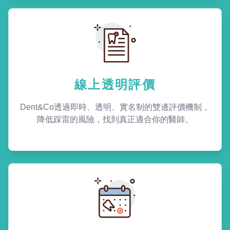
線上透明評價
Dent&Co透過即時、透明、實名制的雙邊評價機制，
降低踩雷的風險，找到真正適合你的醫師。