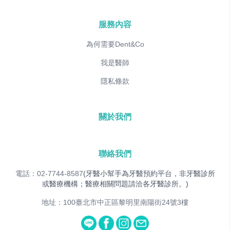
服務內容
為何需要Dent&Co
我是醫師
隱私條款
關於我們
聯絡我們
電話：02-7744-8587
(牙醫小幫手為牙醫預約平台，非牙醫診所
或醫療機構；醫療相關問題請洽各牙醫診所。)
地址：100臺北市中正區黎明里南陽街24號3樓