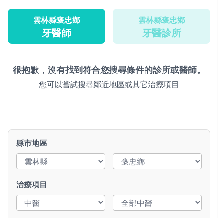
雲林縣褒忠鄉
雲林縣褒忠鄉
牙醫師
牙醫診所
很抱歉，沒有找到符合您搜尋條件的診所或醫師。
您可以嘗試搜尋鄰近地區或其它治療項目
縣市地區
治療項目