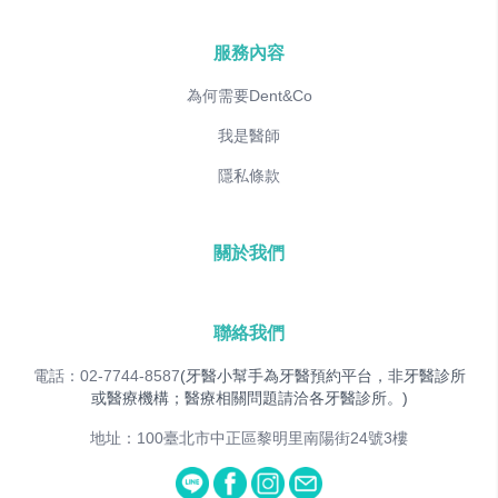
服務內容
為何需要Dent&Co
我是醫師
隱私條款
關於我們
聯絡我們
電話：02-7744-8587
(牙醫小幫手為牙醫預約平台，非牙醫診所
或醫療機構；醫療相關問題請洽各牙醫診所。)
地址：100臺北市中正區黎明里南陽街24號3樓