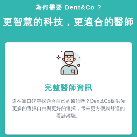
為何需要 Dent&Co ?
更智慧的科技，更適合的醫師
完整醫師資訊
還在靠口碑尋找適合自己的醫師嗎？Dent&Co提供你
更多的選擇自由與更好的選擇，帶來更方便與舒適的
看診經驗。