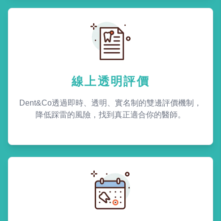
線上透明評價
Dent&Co透過即時、透明、實名制的雙邊評價機制，
降低踩雷的風險，找到真正適合你的醫師。