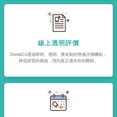
線上透明評價
Dent&Co透過即時、透明、實名制的雙邊評價機制，
降低踩雷的風險，找到真正適合你的醫師。