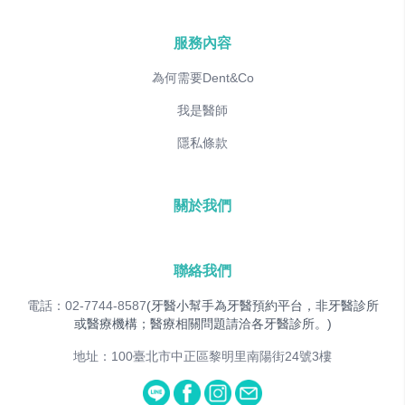
服務內容
為何需要Dent&Co
我是醫師
隱私條款
關於我們
聯絡我們
電話：02-7744-8587
(牙醫小幫手為牙醫預約平台，非牙醫診所
或醫療機構；醫療相關問題請洽各牙醫診所。)
地址：100臺北市中正區黎明里南陽街24號3樓