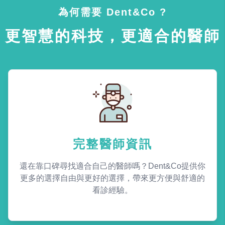
為何需要 Dent&Co ?
更智慧的科技，更適合的醫師
完整醫師資訊
還在靠口碑尋找適合自己的醫師嗎？Dent&Co提供你
更多的選擇自由與更好的選擇，帶來更方便與舒適的
看診經驗。