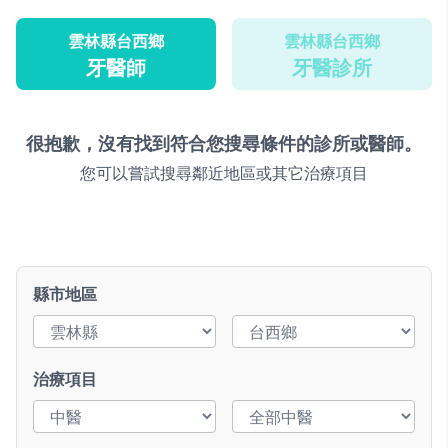
雲林縣台西鄉
雲林縣台西鄉
牙醫師
牙醫診所
很抱歉，沒有找到符合您搜尋條件的診所或醫師。
您可以嘗試搜尋鄰近地區或其它治療項目
縣市地區
治療項目