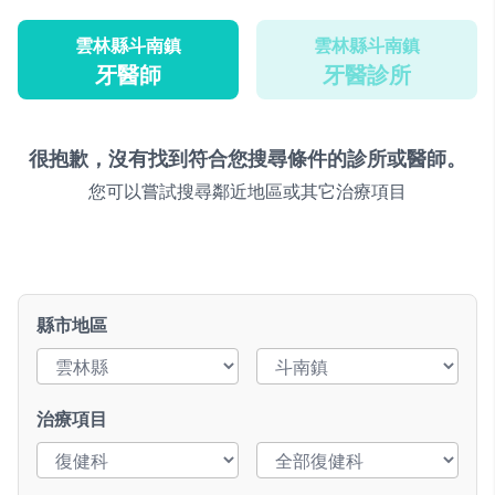
雲林縣斗南鎮
雲林縣斗南鎮
牙醫師
牙醫診所
很抱歉，沒有找到符合您搜尋條件的診所或醫師。
您可以嘗試搜尋鄰近地區或其它治療項目
縣市地區
治療項目