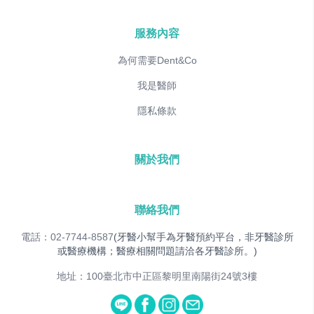
服務內容
為何需要Dent&Co
我是醫師
隱私條款
關於我們
聯絡我們
電話：02-7744-8587
(牙醫小幫手為牙醫預約平台，非牙醫診所
或醫療機構；醫療相關問題請洽各牙醫診所。)
地址：100臺北市中正區黎明里南陽街24號3樓