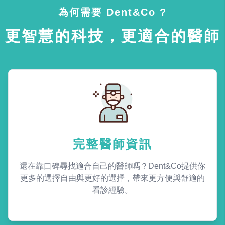
為何需要 Dent&Co ?
更智慧的科技，更適合的醫師
完整醫師資訊
還在靠口碑尋找適合自己的醫師嗎？Dent&Co提供你
更多的選擇自由與更好的選擇，帶來更方便與舒適的
看診經驗。