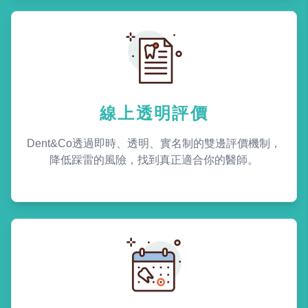
線上透明評價
Dent&Co透過即時、透明、實名制的雙邊評價機制，
降低踩雷的風險，找到真正適合你的醫師。