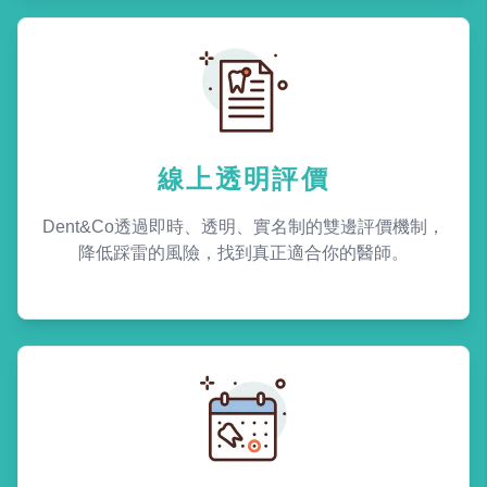
線上透明評價
Dent&Co透過即時、透明、實名制的雙邊評價機制，
降低踩雷的風險，找到真正適合你的醫師。