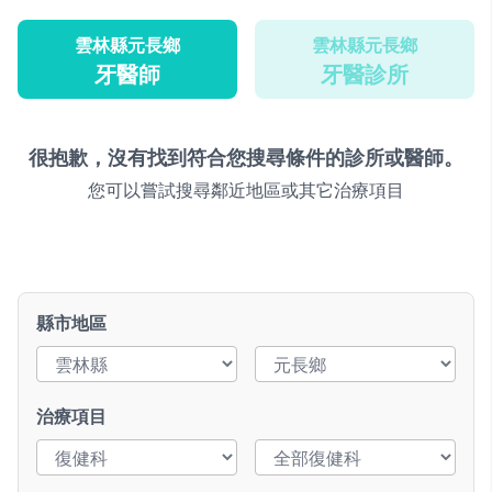
雲林縣元長鄉
雲林縣元長鄉
牙醫師
牙醫診所
很抱歉，沒有找到符合您搜尋條件的診所或醫師。
您可以嘗試搜尋鄰近地區或其它治療項目
縣市地區
治療項目