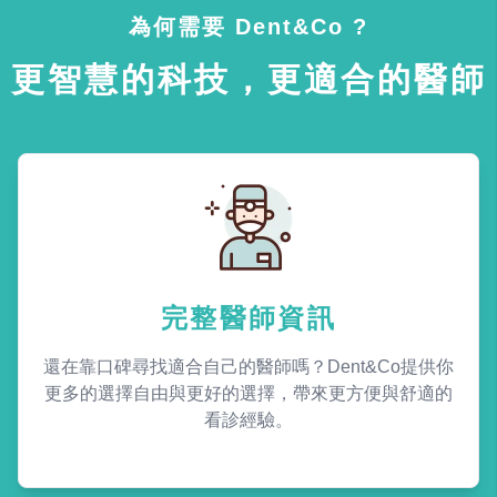
為何需要 Dent&Co ?
更智慧的科技，更適合的醫師
完整醫師資訊
還在靠口碑尋找適合自己的醫師嗎？Dent&Co提供你
更多的選擇自由與更好的選擇，帶來更方便與舒適的
看診經驗。