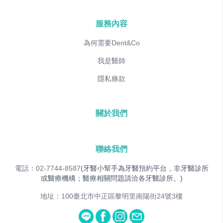
服務內容
為何需要Dent&Co
我是醫師
隱私條款
關於我們
聯絡我們
電話：02-7744-8587
(牙醫小幫手為牙醫預約平台，非牙醫診所
或醫療機構；醫療相關問題請洽各牙醫診所。)
地址：100臺北市中正區黎明里南陽街24號3樓