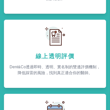
線上透明評價
Dent&Co透過即時、透明、實名制的雙邊評價機制，
降低踩雷的風險，找到真正適合你的醫師。