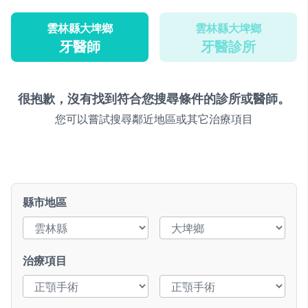
雲林縣大埤鄉
雲林縣大埤鄉
牙醫師
牙醫診所
很抱歉，沒有找到符合您搜尋條件的診所或醫師。
您可以嘗試搜尋鄰近地區或其它治療項目
縣市地區
治療項目