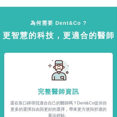
為何需要 Dent&Co ?
更智慧的科技，更適合的醫師
完整醫師資訊
還在靠口碑尋找適合自己的醫師嗎？Dent&Co提供你
更多的選擇自由與更好的選擇，帶來更方便與舒適的
看診經驗。