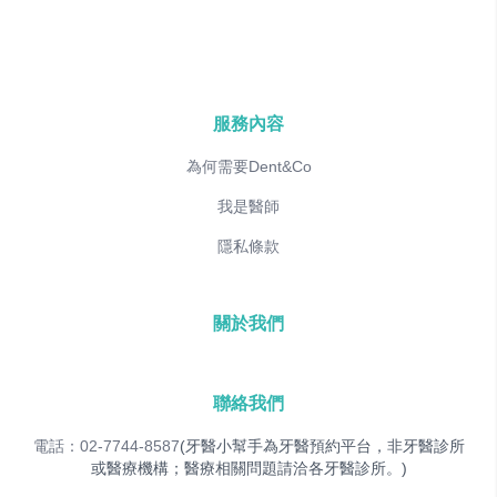
服務內容
為何需要Dent&Co
我是醫師
隱私條款
關於我們
聯絡我們
電話：02-7744-8587
(牙醫小幫手為牙醫預約平台，非牙醫診所
或醫療機構；醫療相關問題請洽各牙醫診所。)