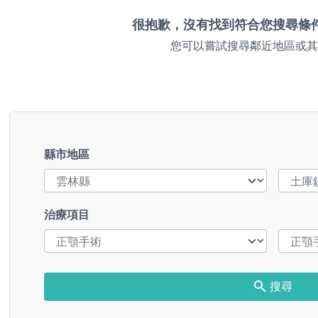
很抱歉，沒有找到符合您搜尋條
您可以嘗試搜尋鄰近地區或其
縣市地區
治療項目
搜尋