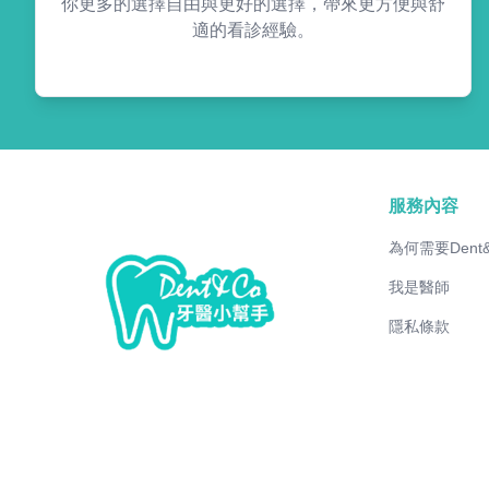
你更多的選擇自由與更好的選擇，帶來更方便與舒
適的看診經驗。
服務內容
為何需要Dent
我是醫師
隱私條款