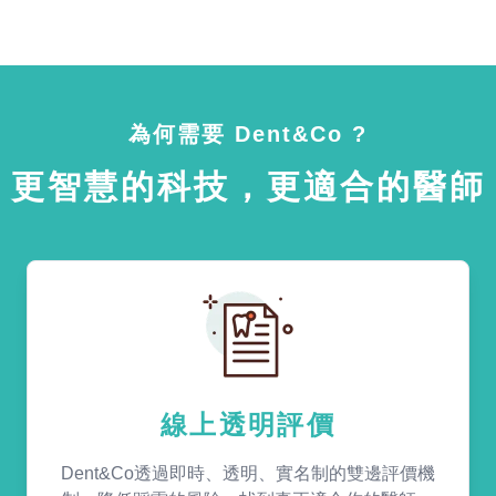
為何需要 Dent&Co ?
更智慧的科技，更適合的醫師
線上透明評價
Dent&Co透過即時、透明、實名制的雙邊評價機