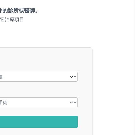
件的診所或醫師。
它治療項目