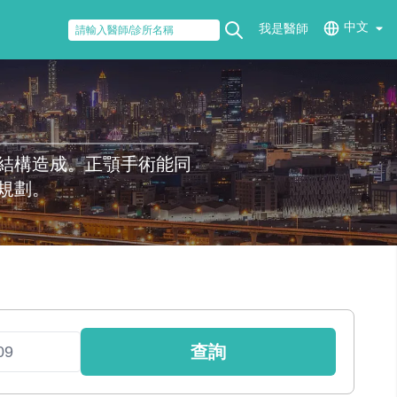
中文
我是醫師
結構造成。正顎手術能同
規劃。
查詢