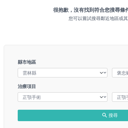
很抱歉，沒有找到符合您搜尋條
您可以嘗試搜尋鄰近地區或其
縣市地區
治療項目
搜尋