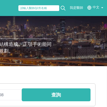
中文
我是醫師
結構造成。正顎手術能同
規劃。
查詢