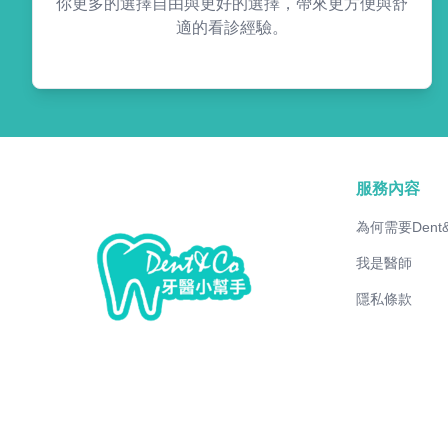
你更多的選擇自由與更好的選擇，帶來更方便與舒
適的看診經驗。
服務內容
為何需要Dent
我是醫師
隱私條款