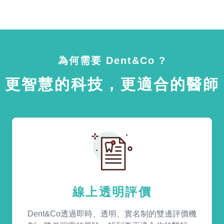
為何需要 Dent&Co ?
更智慧的科技，更適合的醫師
線上透明評價
Dent&Co透過即時、透明、實名制的雙邊評價機