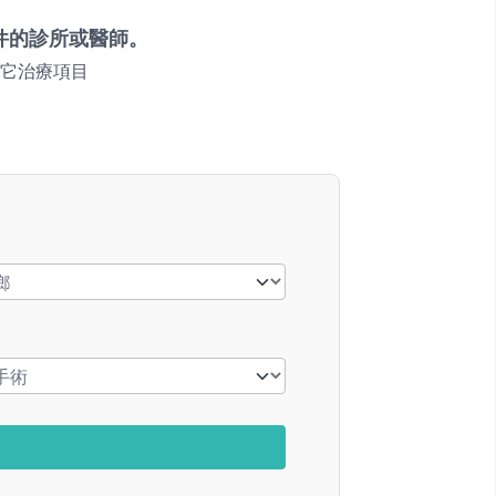
件的診所或醫師。
它治療項目