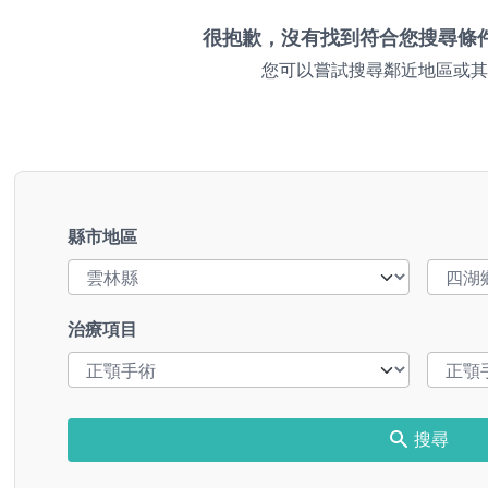
很抱歉，沒有找到符合您搜尋條
您可以嘗試搜尋鄰近地區或其
縣市地區
治療項目
搜尋