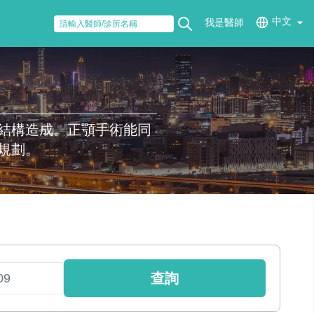
中文
我是醫師
結構造成。正顎手術能同
規劃。
查詢