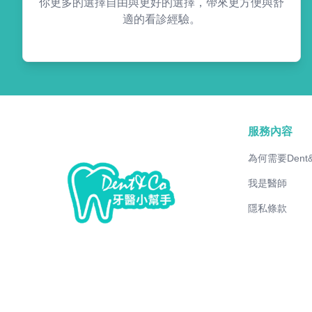
你更多的選擇自由與更好的選擇，帶來更方便與舒
適的看診經驗。
服務內容
為何需要Dent
我是醫師
隱私條款