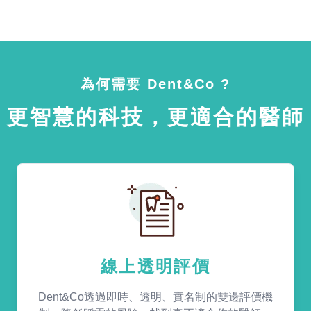
為何需要 Dent&Co ?
更智慧的科技，更適合的醫師
線上透明評價
Dent&Co透過即時、透明、實名制的雙邊評價機