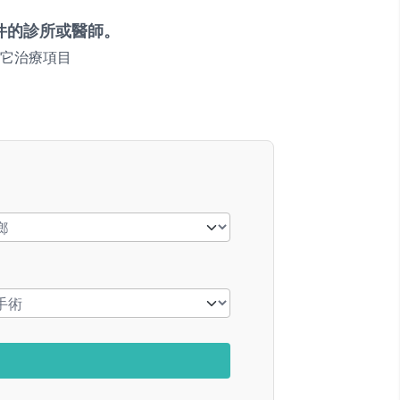
件的診所或醫師。
它治療項目