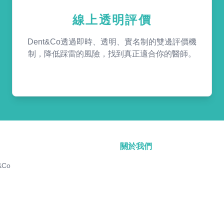
線上透明評價
Dent&Co透過即時、透明、實名制的雙邊評價機
制，降低踩雷的風險，找到真正適合你的醫師。
關於我們
&Co