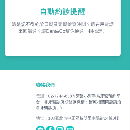
自動約診提醒
總是記不得約診日期及定期檢查時間？還在用電話
來回溝通？讓Dent&Co幫你通通一指搞定。
聯絡我們
電話：02-7744-8587
(牙醫小幫手為牙醫預約平
台，非牙醫診所或醫療機構；醫療相關問題請洽
各牙醫診所。)
地址：100臺北市中正區黎明里南陽街24號3樓