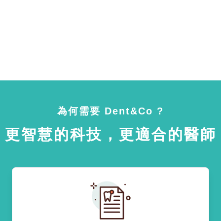
為何需要 Dent&Co ?
更智慧的科技，更適合的醫師