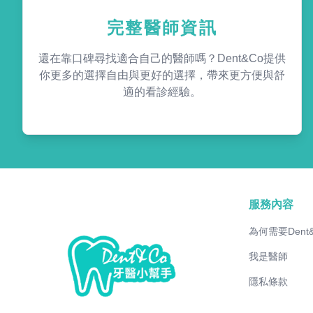
完整醫師資訊
還在靠口碑尋找適合自己的醫師嗎？Dent&Co提供
你更多的選擇自由與更好的選擇，帶來更方便與舒
適的看診經驗。
服務內容
為何需要Dent
我是醫師
隱私條款