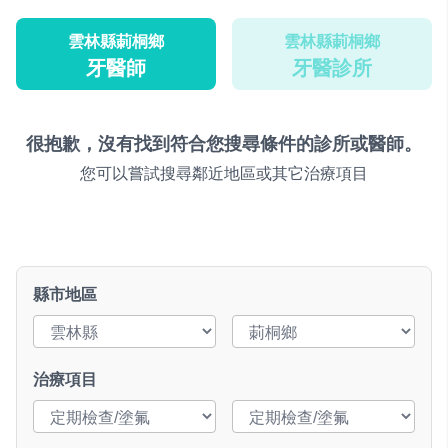
雲林縣莿桐鄉
雲林縣莿桐鄉
牙醫師
牙醫診所
很抱歉，沒有找到符合您搜尋條件的診所或醫師。
您可以嘗試搜尋鄰近地區或其它治療項目
縣市地區
治療項目