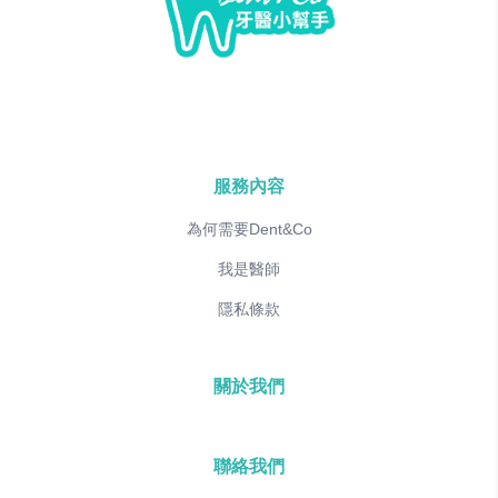
服務內容
為何需要Dent&Co
我是醫師
隱私條款
關於我們
聯絡我們