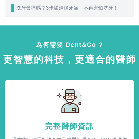
洗牙會痛嗎？3步驟清潔牙齒，不再害怕洗牙！
為何需要 Dent&Co ?
更智慧的科技，更適合的醫師
完整醫師資訊