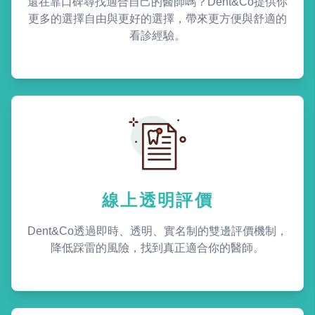
還在靠口碑尋找適合自己的醫師嗎？Dent&Co提供你
更多的選擇自由與更好的選擇，帶來更方便與舒適的
看診經驗。
線上透明評價
Dent&Co透過即時、透明、實名制的雙邊評價機制，
降低踩雷的風險，找到真正適合你的醫師。