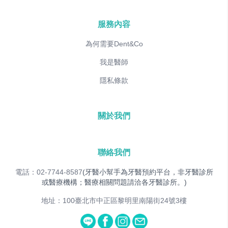
服務內容
為何需要Dent&Co
我是醫師
隱私條款
關於我們
聯絡我們
電話：02-7744-8587
(牙醫小幫手為牙醫預約平台，非牙醫診所
或醫療機構；醫療相關問題請洽各牙醫診所。)
地址：100臺北市中正區黎明里南陽街24號3樓