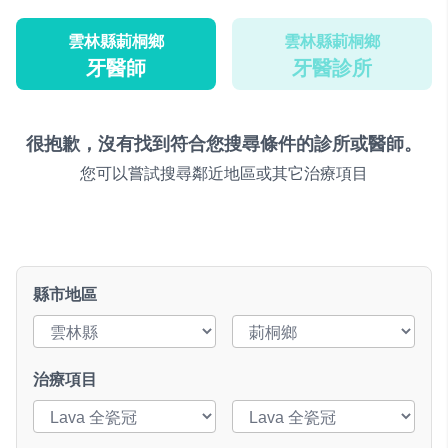
雲林縣莿桐鄉
雲林縣莿桐鄉
牙醫師
牙醫診所
很抱歉，沒有找到符合您搜尋條件的診所或醫師。
您可以嘗試搜尋鄰近地區或其它治療項目
縣市地區
治療項目