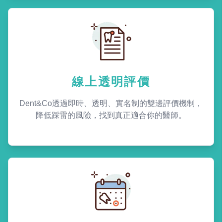
線上透明評價
Dent&Co透過即時、透明、實名制的雙邊評價機制，
降低踩雷的風險，找到真正適合你的醫師。