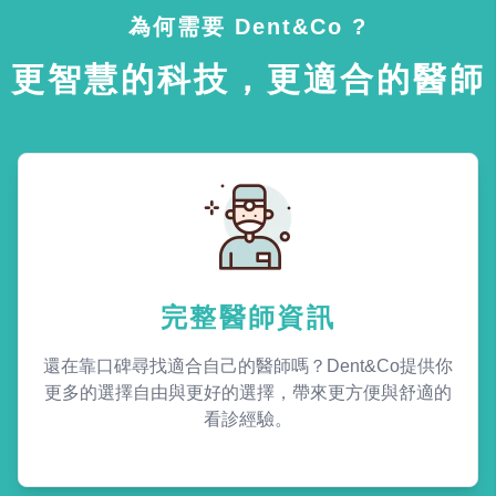
為何需要 Dent&Co ?
更智慧的科技，更適合的醫師
完整醫師資訊
還在靠口碑尋找適合自己的醫師嗎？Dent&Co提供你
更多的選擇自由與更好的選擇，帶來更方便與舒適的
看診經驗。