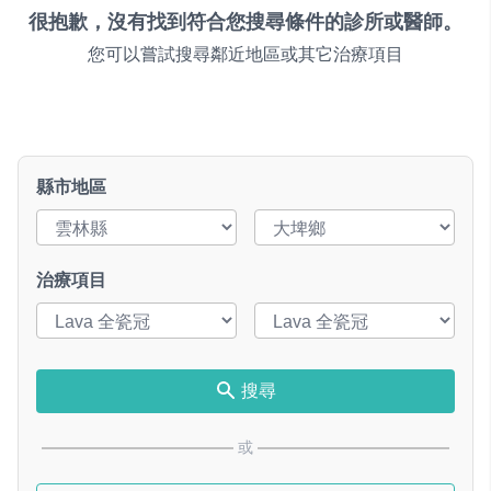
很抱歉，沒有找到符合您搜尋條件的診所或醫師。
您可以嘗試搜尋鄰近地區或其它治療項目
縣市地區
治療項目
搜尋
或