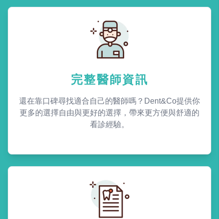
完整醫師資訊
還在靠口碑尋找適合自己的醫師嗎？Dent&Co提供你
更多的選擇自由與更好的選擇，帶來更方便與舒適的
看診經驗。