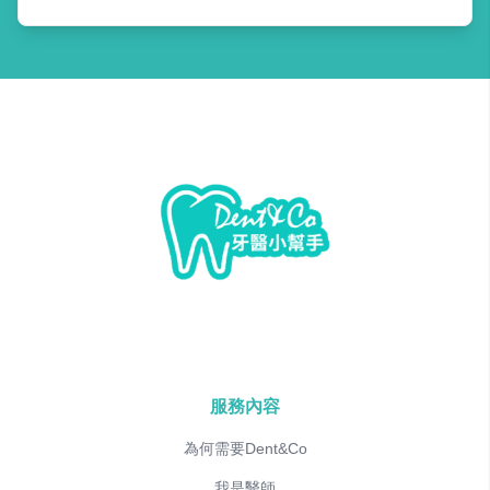
服務內容
為何需要Dent&Co
我是醫師