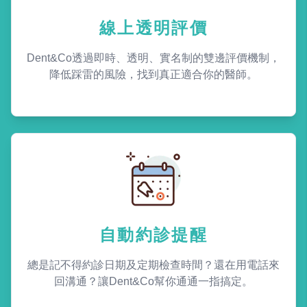
線上透明評價
Dent&Co透過即時、透明、實名制的雙邊評價機制，
降低踩雷的風險，找到真正適合你的醫師。
自動約診提醒
總是記不得約診日期及定期檢查時間？還在用電話來
回溝通？讓Dent&Co幫你通通一指搞定。