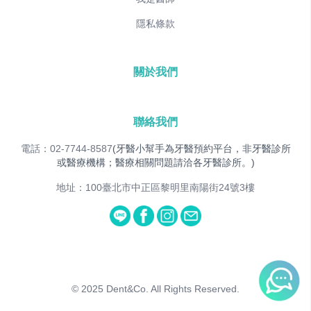
隱私條款
關於我們
聯絡我們
電話：02-7744-8587
(牙醫小幫手為牙醫預約平台，非牙醫診所
或醫療機構；醫療相關問題請洽各牙醫診所。)
地址：100臺北市中正區黎明里南陽街24號3樓
© 2025
Dent&Co. All Rights Reserved.