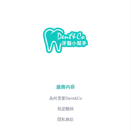
服務內容
為何需要Dent&Co
我是醫師
隱私條款