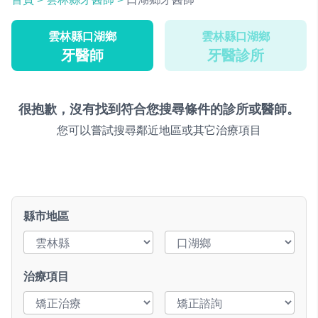
雲林縣口湖鄉
雲林縣口湖鄉
牙醫師
牙醫診所
很抱歉，沒有找到符合您搜尋條件的診所或醫師。
您可以嘗試搜尋鄰近地區或其它治療項目
縣市地區
治療項目