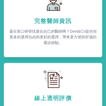
完整醫師資訊
還在靠口碑尋找適合自己的醫師嗎？Dent&Co提供你
更多的選擇自由與更好的選擇，帶來更方便與舒適的
看診經驗。
線上透明評價