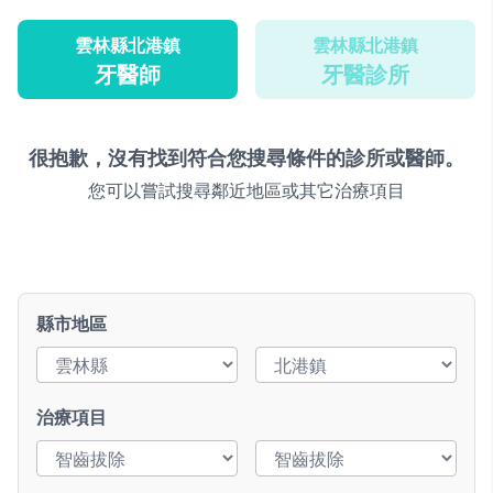
雲林縣北港鎮
雲林縣北港鎮
牙醫師
牙醫診所
很抱歉，沒有找到符合您搜尋條件的診所或醫師。
您可以嘗試搜尋鄰近地區或其它治療項目
縣市地區
治療項目