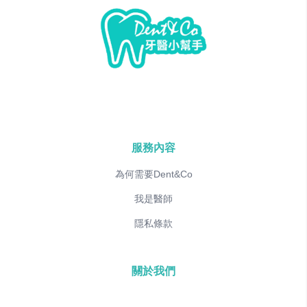
服務內容
為何需要Dent&Co
我是醫師
隱私條款
關於我們