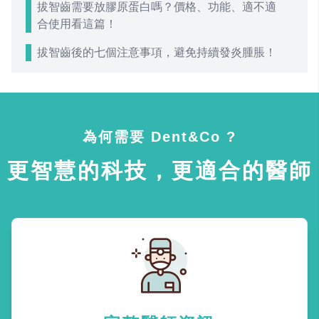
拔智齒需要放膠原蛋白嗎？價格、功能、適不適
合使用看這篇！
拔智齒後的七個注意事項，避免持續發炎腫脹！
為何需要 Dent&Co ?
更智慧的科技，更適合的醫師