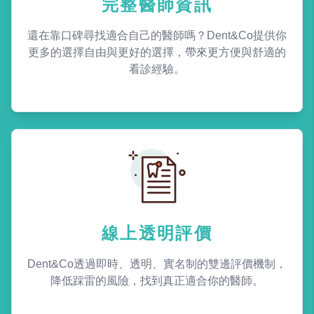
完整醫師資訊
還在靠口碑尋找適合自己的醫師嗎？Dent&Co提供你
更多的選擇自由與更好的選擇，帶來更方便與舒適的
看診經驗。
線上透明評價
Dent&Co透過即時、透明、實名制的雙邊評價機制，
降低踩雷的風險，找到真正適合你的醫師。