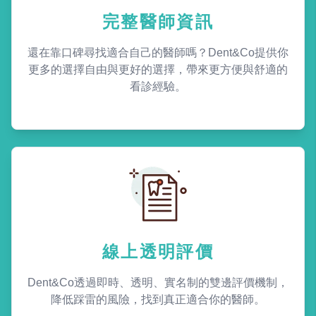
完整醫師資訊
還在靠口碑尋找適合自己的醫師嗎？Dent&Co提供你
更多的選擇自由與更好的選擇，帶來更方便與舒適的
看診經驗。
線上透明評價
Dent&Co透過即時、透明、實名制的雙邊評價機制，
降低踩雷的風險，找到真正適合你的醫師。