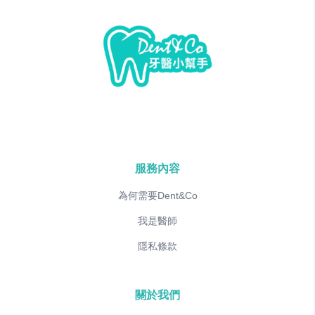
服務內容
為何需要Dent&Co
我是醫師
隱私條款
關於我們