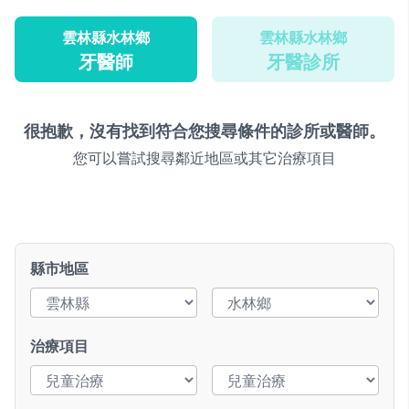
雲林縣水林鄉
雲林縣水林鄉
牙醫師
牙醫診所
很抱歉，沒有找到符合您搜尋條件的診所或醫師。
您可以嘗試搜尋鄰近地區或其它治療項目
縣市地區
治療項目