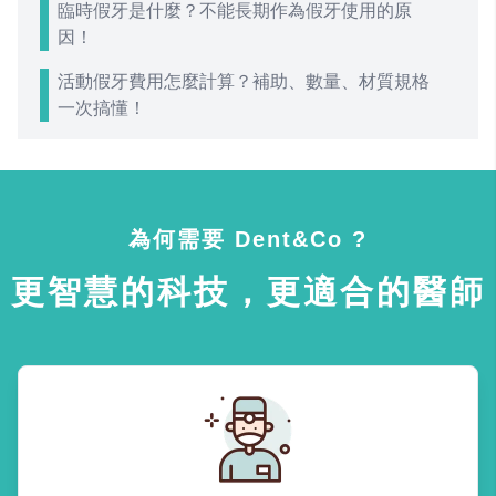
臨時假牙是什麼？不能長期作為假牙使用的原
因！
活動假牙費用怎麼計算？補助、數量、材質規格
一次搞懂！
為何需要 Dent&Co ?
更智慧的科技，更適合的醫師