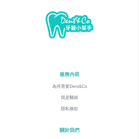
服務內容
為何需要Dent&Co
我是醫師
隱私條款
關於我們