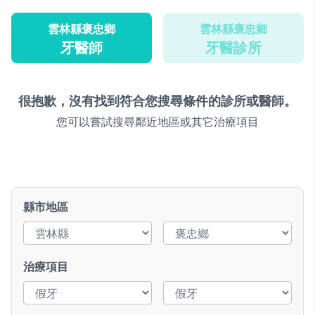
雲林縣褒忠鄉
雲林縣褒忠鄉
牙醫師
牙醫診所
很抱歉，沒有找到符合您搜尋條件的診所或醫師。
您可以嘗試搜尋鄰近地區或其它治療項目
縣市地區
治療項目