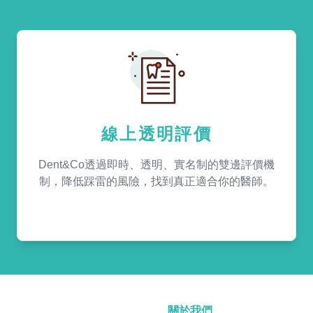
線上透明評價
Dent&Co透過即時、透明、實名制的雙邊評價機
制，降低踩雷的風險，找到真正適合你的醫師。
關於我們