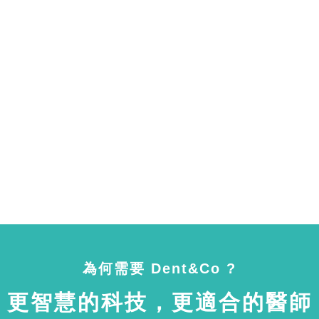
為何需要 Dent&Co ?
更智慧的科技，更適合的醫師