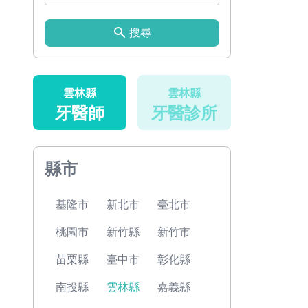
搜尋
雲林縣
雲林縣
牙醫師
牙醫診所
縣市
基隆市
新北市
臺北市
桃園市
新竹縣
新竹市
苗栗縣
臺中市
彰化縣
南投縣
雲林縣
嘉義縣