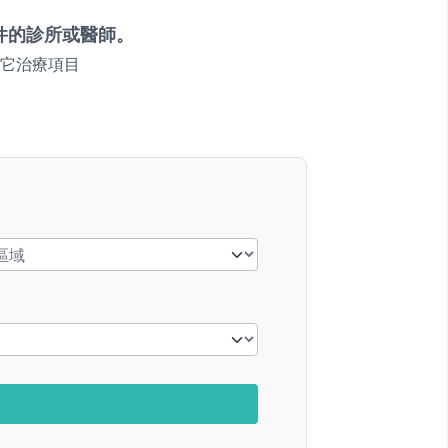
件的診所或醫師。
它治療項目